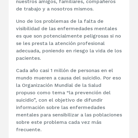
nuestros amigos, familiares, compañeros
de trabajo y a nosotros mismos.
Uno de los problemas de la falta de
visibilidad de las enfermedades mentales
es que son potencialmente peligrosas si no
se les presta la atención profesional
adecuada, poniendo en riesgo la vida de los
pacientes.
Cada año casi 1 millón de personas en el
mundo mueren a causa del suicidio. Por eso
la Organización Mundial de la Salud
propuso como tema “la prevención del
suicidio”, con el objetivo de difundir
información sobre las enfermedades
mentales para sensibilizar a las poblaciones
sobre este problema cada vez más
frecuente.