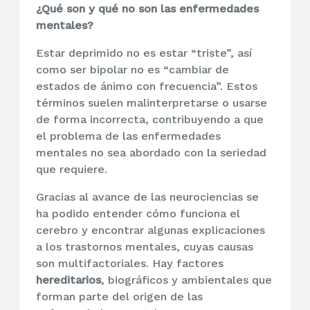
¿Qué son y qué no son las enfermedades
mentales?
Estar deprimido no es estar “triste”, así
como ser bipolar no es “cambiar de
estados de ánimo con frecuencia”. Estos
términos suelen malinterpretarse o usarse
de forma incorrecta, contribuyendo a que
el problema de las enfermedades
mentales no sea abordado con la seriedad
que requiere.
Gracias al avance de las neurociencias se
ha podido entender cómo funciona el
cerebro y encontrar algunas explicaciones
a los trastornos mentales, cuyas causas
son multifactoriales. Hay factores
hereditarios
, biográficos y ambientales que
forman parte del origen de las