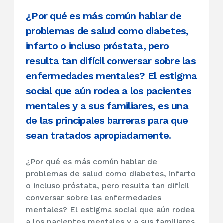
¿Por qué es más común hablar de
problemas de salud como diabetes,
infarto o incluso próstata, pero
resulta tan difícil conversar sobre las
enfermedades mentales? El estigma
social que aún rodea a los pacientes
mentales y a sus familiares, es una
de las principales barreras para que
sean tratados apropiadamente.
¿Por qué es más común hablar de
problemas de salud como diabetes, infarto
o incluso próstata, pero resulta tan difícil
conversar sobre las enfermedades
mentales? El estigma social que aún rodea
a los pacientes mentales y a sus familiares,