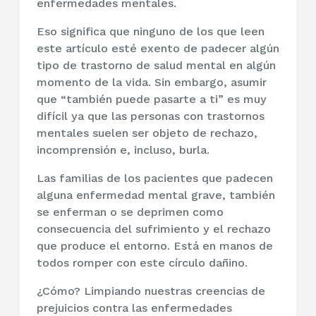
enfermedades mentales.
Eso significa que ninguno de los que leen
este artículo esté exento de padecer algún
tipo de trastorno de salud mental en algún
momento de la vida. Sin embargo, asumir
que “también puede pasarte a ti” es muy
difícil ya que las personas con trastornos
mentales suelen ser objeto de rechazo,
incomprensión e, incluso, burla.
Las familias de los pacientes que padecen
alguna enfermedad mental grave, también
se enferman o se deprimen como
consecuencia del sufrimiento y el rechazo
que produce el entorno. Está en manos de
todos romper con este círculo dañino.
¿Cómo? Limpiando nuestras creencias de
prejuicios contra las enfermedades