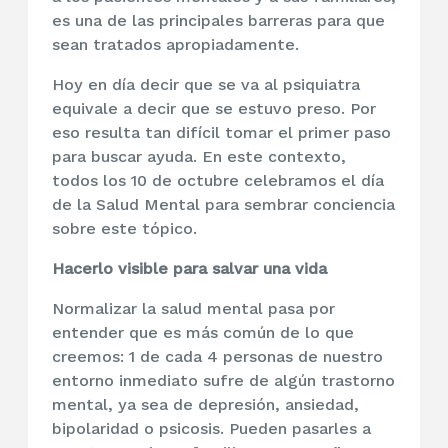
es una de las principales barreras para que
sean tratados apropiadamente.
Hoy en día decir que se va al psiquiatra
equivale a decir que se estuvo preso. Por
eso resulta tan difícil tomar el primer paso
para buscar ayuda. En este contexto,
todos los 10 de octubre celebramos el día
de la Salud Mental para sembrar conciencia
sobre este tópico.
Hacerlo visible para salvar una vida
Normalizar la salud mental pasa por
entender que es más común de lo que
creemos: 1 de cada 4 personas de nuestro
entorno inmediato sufre de algún trastorno
mental, ya sea de depresión, ansiedad,
bipolaridad o psicosis. Pueden pasarles a