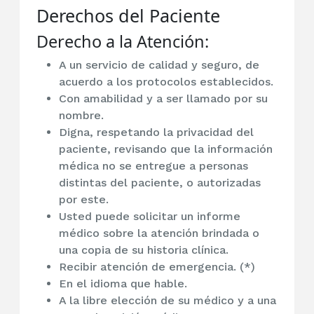
Derechos del Paciente
Derecho a la Atención:
A un servicio de calidad y seguro, de
acuerdo a los protocolos establecidos.
Con amabilidad y a ser llamado por su
nombre.
Digna, respetando la privacidad del
paciente, revisando que la información
médica no se entregue a personas
distintas del paciente, o autorizadas
por este.
Usted puede solicitar un informe
médico sobre la atención brindada o
una copia de su historia clínica.
Recibir atención de emergencia. (*)
En el idioma que hable.
A la libre elección de su médico y a una