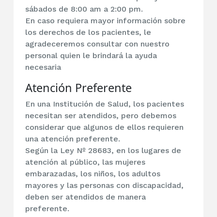
sábados de 8:00 am a 2:00 pm.
En caso requiera mayor información sobre
los derechos de los pacientes, le
agradeceremos consultar con nuestro
personal quien le brindará la ayuda
necesaria
Atención Preferente
En una Institución de Salud, los pacientes
necesitan ser atendidos, pero debemos
considerar que algunos de ellos requieren
una atención preferente.
Según la Ley Nº 28683, en los lugares de
atención al público, las mujeres
embarazadas, los niños, los adultos
mayores y las personas con discapacidad,
deben ser atendidos de manera
preferente.