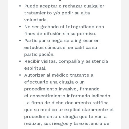
Puede aceptar o rechazar cualquier
tratamiento y/o pedir su alta
voluntaria.
No ser grabado ni fotografiado con
fines de difusión sin su permiso.
Participar o negarse a ingresar en
estudios clínicos si se califica su
participación.
Recibir visitas, compañía y asistencia
espiritual.
Autorizar al médico tratante a
efectuarle una cirugía o un
procedimiento invasivo, firmando
el consentimiento informado indicado.
La firma de dicho documento ratifica
que su médico le explicó claramente el
procedimiento o cirugía que le van a
realizar, sus riesgos y la existencia de