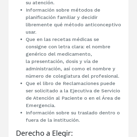
su atención.
Información sobre métodos de
planificación familiar y decidir
libremente qué método anticonceptivo
usar.
Que en las recetas médicas se
consigne con letra clara: el nombre
genérico del medicamento,
la presentación, dosis y vía de
administración, así como el nombre y
número de colegiatura del profesional.
Que el libro de Reclamaciones puede
ser solicitado a la Ejecutiva de Servicio
de Atención al Paciente o en el Área de
Emergencia.
Información sobre su traslado dentro o
fuera de la institución.
Derecho a Elegir: