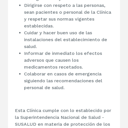
Dirigirse con respeto a las personas,
sean pacientes o personal de la Clínica
y respetar sus normas vigentes
establecidas.
Cuidar y hacer buen uso de las
instalaciones del establecimiento de
salud.
Informar de inmediato los efectos
adversos que causen los
medicamentos recetados.
Colaborar en casos de emergencia
siguiendo las recomendaciones del
personal de salud.
Esta Clínica cumple con lo establecido por
la Superintendencia Nacional de Salud -
SUSALUD en materia de protección de los