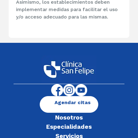
Asimismo, los establecimientos deben
implementar medidas para facilitar el uso
y/o acceso adecuado para las mismas.
Agendar citas
Nosotros
Especialidades
Servicios