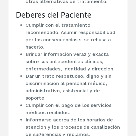
otras alternativas de tratamiento.
Deberes del Paciente
Cumplir con el tratamiento
recomendado. Asumir responsabilidad
por las consecuencias si se rehúsa a
hacerlo.
Brindar información veraz y exacta
sobre sus antecedentes clínicos,
enfermedades, identidad y dirección.
Dar un trato respetuoso, digno y sin
discriminación al personal médico,
administrativo, asistencial y de
soporte.
Cumplir con el pago de los servicios
médicos recibidos.
Informarse acerca de los horarios de
atención y los procesos de canalización
de sugerencias y reclamos.