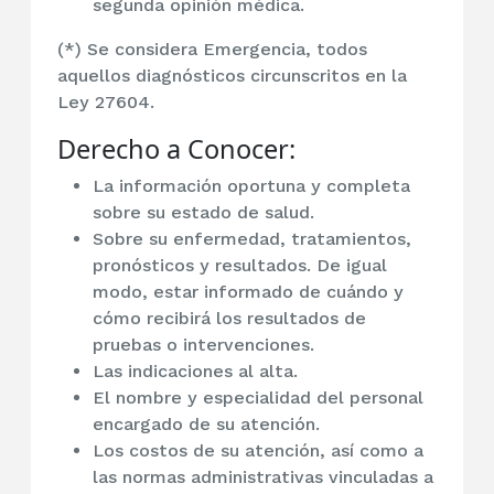
segunda opinión médica.
(*) Se considera Emergencia, todos
aquellos diagnósticos circunscritos en la
Ley 27604.
Derecho a Conocer:
La información oportuna y completa
sobre su estado de salud.
Sobre su enfermedad, tratamientos,
pronósticos y resultados. De igual
modo, estar informado de cuándo y
cómo recibirá los resultados de
pruebas o intervenciones.
Las indicaciones al alta.
El nombre y especialidad del personal
encargado de su atención.
Los costos de su atención, así como a
las normas administrativas vinculadas a