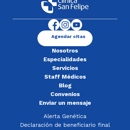
Agendar citas
Nosotros
Especialidades
Servicios
Staff Médicos
Blog
Convenios
Enviar un mensaje
Alerta Genética
Declaración de beneficiario final