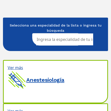
Selecciona una especialidad de la lista o ingresa tu
búsqueda
Ver más
Anestesiología