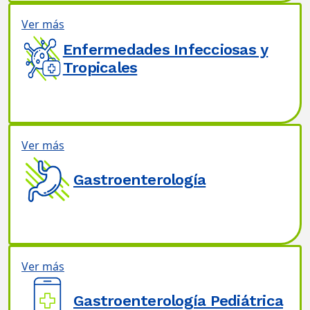
Ver más
Enfermedades Infecciosas y
Tropicales
Ver más
Gastroenterología
Ver más
Gastroenterología Pediátrica