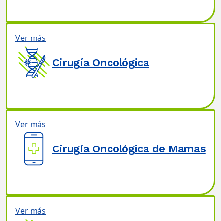
Ver más
Cirugía Oncológica
Ver más
Cirugía Oncológica de Mamas
Ver más