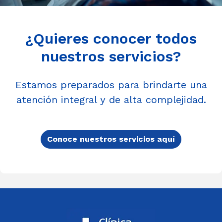
¿Quieres conocer todos
nuestros servicios?
Estamos preparados para brindarte una
atención integral y de alta complejidad.
Conoce nuestros servicios aquí