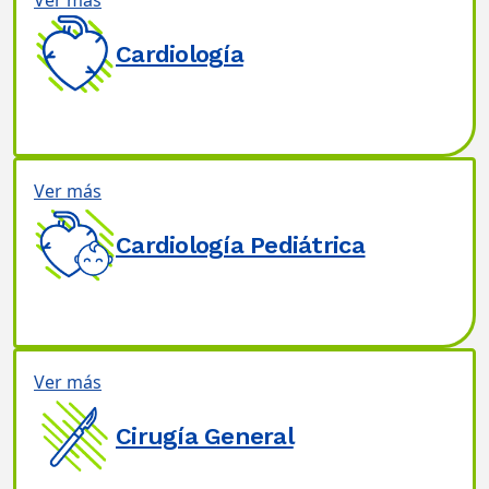
Ver más
Cardiología
Ver más
Cardiología Pediátrica
Ver más
Cirugía General