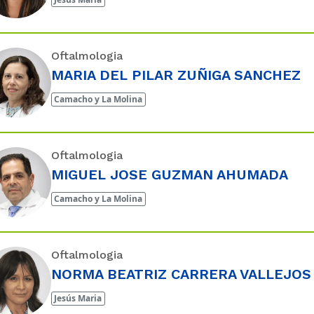
Oftalmologia
MARIA DEL PILAR ZUÑIGA SANCHEZ
Camacho y La Molina
Oftalmologia
MIGUEL JOSE GUZMAN AHUMADA
Camacho y La Molina
Oftalmologia
NORMA BEATRIZ CARRERA VALLEJOS
Jesús Maria