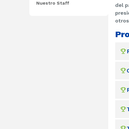
Nuestro Staff
del p
presi
otros
Pro