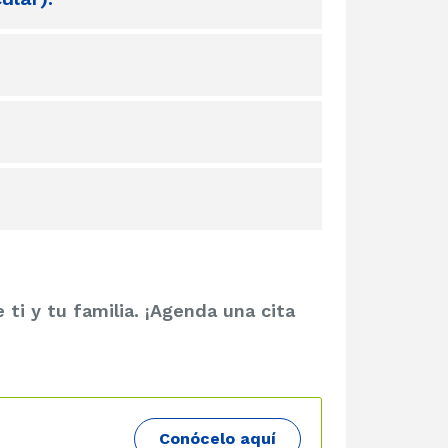
ti y tu familia. ¡Agenda una cita
Conócelo aquí