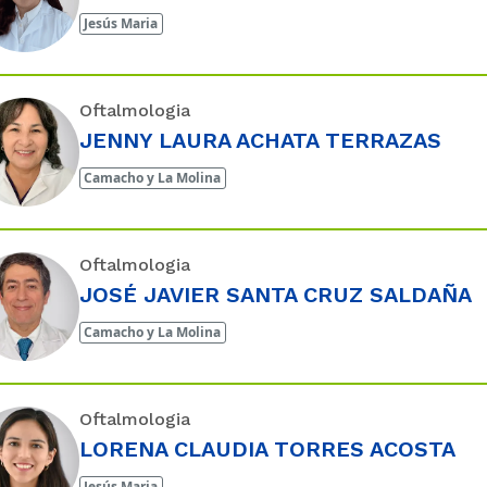
Jesús Maria
Oftalmologia
JENNY LAURA ACHATA TERRAZAS
Camacho y La Molina
Oftalmologia
JOSÉ JAVIER SANTA CRUZ SALDAÑA
Camacho y La Molina
Oftalmologia
LORENA CLAUDIA TORRES ACOSTA
Jesús Maria