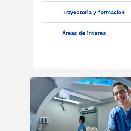
Trayectoria y formación
Áreas de interes