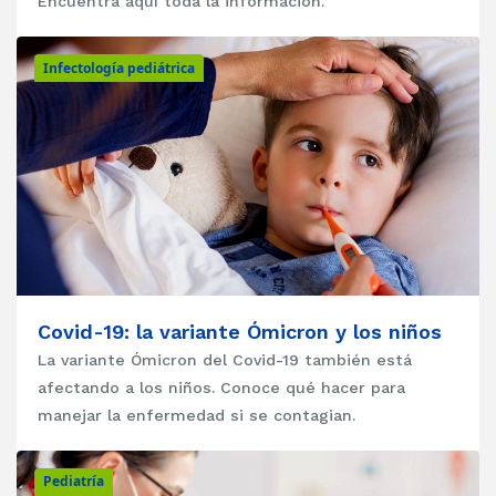
Encuentra aquí toda la información.
Infectología pediátrica
Covid-19: la variante Ómicron y los niños
La variante Ómicron del Covid-19 también está
afectando a los niños. Conoce qué hacer para
manejar la enfermedad si se contagian.
Pediatría