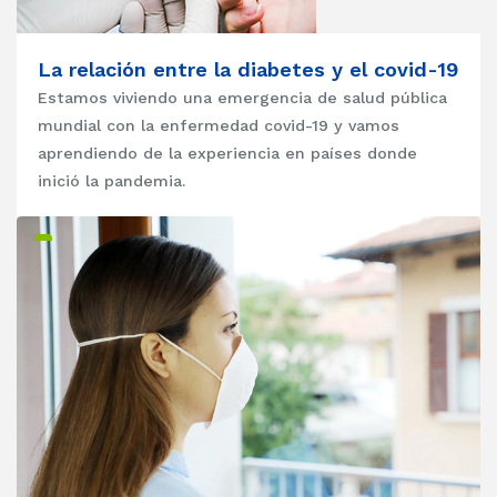
La relación entre la diabetes y el covid-19
Estamos viviendo una emergencia de salud pública
mundial con la enfermedad covid-19 y vamos
aprendiendo de la experiencia en países donde
inició la pandemia.