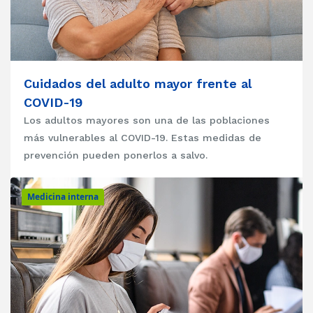
Cuidados del adulto mayor frente al
COVID-19
Los adultos mayores son una de las poblaciones
más vulnerables al COVID-19. Estas medidas de
prevención pueden ponerlos a salvo.
Medicina interna