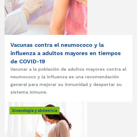
Vacunas contra el neumococo y la
influenza a adultos mayores en tiempos
de COVID-19
Vacunar a la población de adultos mayores contra el
neumococo y la influenza es una recomendación
general para mejorar su inmunidad y despertar su
sistema inmune.
Ginecología y obstetricia