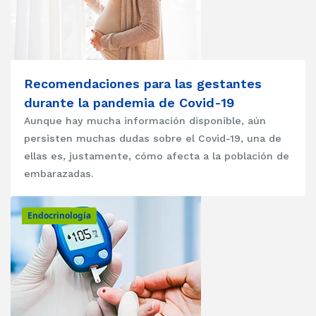
Recomendaciones para las gestantes
durante la pandemia de Covid-19
Aunque hay mucha información disponible, aún
persisten muchas dudas sobre el Covid-19, una de
ellas es, justamente, cómo afecta a la población de
embarazadas.
Endocrinología