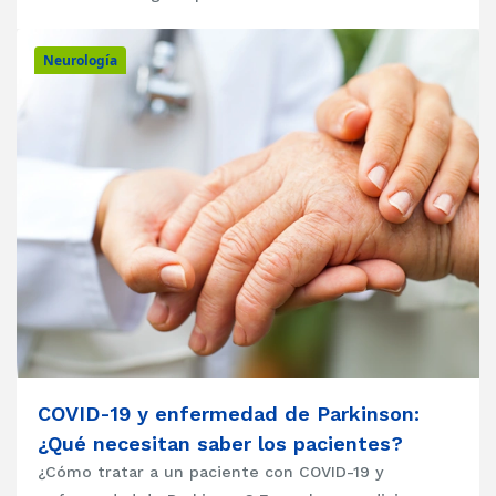
Neurología
COVID-19 y enfermedad de Parkinson:
¿Qué necesitan saber los pacientes?
¿Cómo tratar a un paciente con COVID-19 y