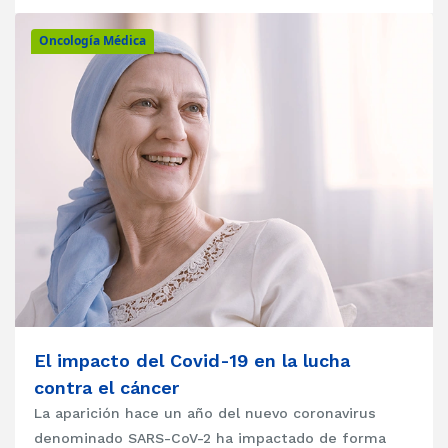
Oncología Médica
El impacto del Covid-19 en la lucha
contra el cáncer
La aparición hace un año del nuevo coronavirus
denominado SARS-CoV-2 ha impactado de forma