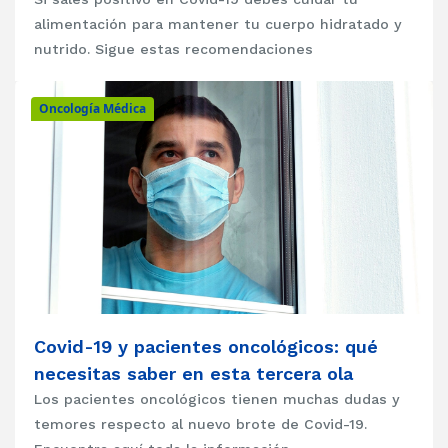
alimentación para mantener tu cuerpo hidratado y
nutrido. Sigue estas recomendaciones
Oncología Médica
Covid-19 y pacientes oncológicos: qué
necesitas saber en esta tercera ola
Los pacientes oncológicos tienen muchas dudas y
temores respecto al nuevo brote de Covid-19.