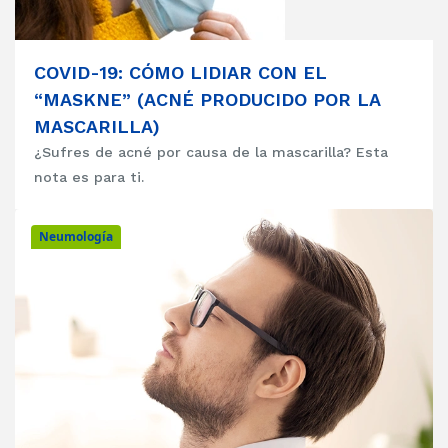
COVID-19: CÓMO LIDIAR CON EL
“MASKNE” (ACNÉ PRODUCIDO POR LA
MASCARILLA)
¿Sufres de acné por causa de la mascarilla? Esta
nota es para ti.
Neumología