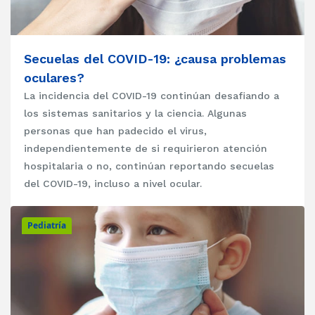
Secuelas del COVID-19: ¿causa problemas
oculares?
La incidencia del COVID-19 continúan desafiando a
los sistemas sanitarios y la ciencia. Algunas
personas que han padecido el virus,
independientemente de si requirieron atención
hospitalaria o no, continúan reportando secuelas
del COVID-19, incluso a nivel ocular.
Pediatría