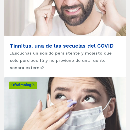
Tinnitus, una de las secuelas del COVID
¿Escuchas un sonido persistente y molesto que
solo percibes tú y no proviene de una fuente
sonora externa?
Oftalmología