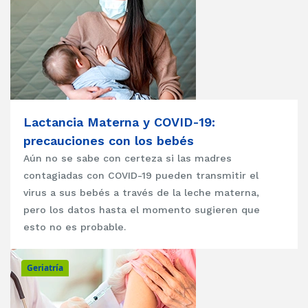
Lactancia Materna y COVID-19:
precauciones con los bebés
Aún no se sabe con certeza si las madres
contagiadas con COVID-19 pueden transmitir el
virus a sus bebés a través de la leche materna,
pero los datos hasta el momento sugieren que
esto no es probable.
Geriatría