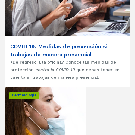
COVID 19: Medidas de prevención si
trabajas de manera presencial
¿De regreso a la oficina? Conoce las medidas de
protección
contra la COVID-19
que debes tener en
cuenta si trabajas de manera presencial.
Dermatología