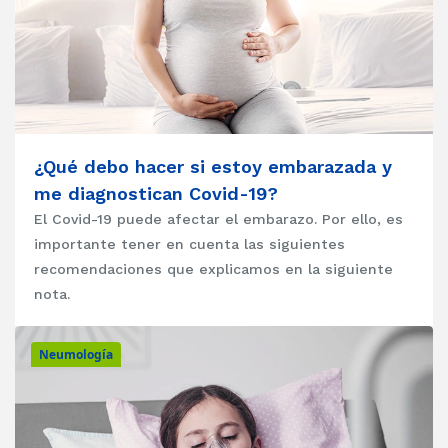
¿Qué debo hacer si estoy embarazada y
me diagnostican Covid-19?
El Covid-19 puede afectar el embarazo. Por ello, es
importante tener en cuenta las siguientes
recomendaciones que explicamos en la siguiente
nota.
Neumología