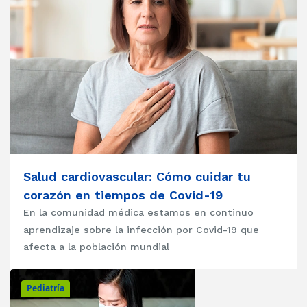
Salud cardiovascular: Cómo cuidar tu
corazón en tiempos de Covid-19
En la comunidad médica estamos en continuo
aprendizaje sobre la infección por Covid-19 que
afecta a la población mundial
Pediatría