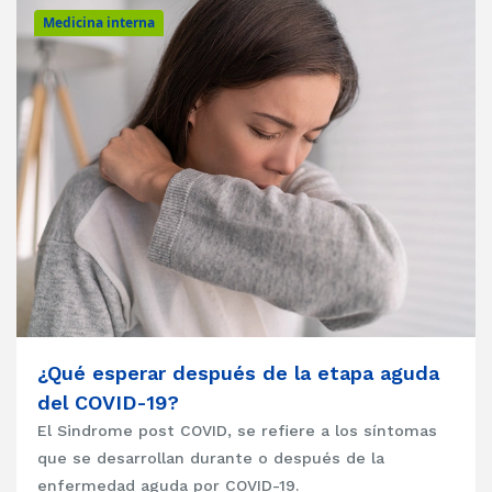
Medicina interna
¿Qué esperar después de la etapa aguda
del COVID-19?
El Sindrome post COVID, se refiere a los síntomas
que se desarrollan durante o después de la
enfermedad aguda por COVID-19.