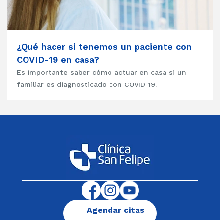
¿Qué hacer si tenemos un paciente con
COVID-19 en casa?
Es importante saber cómo actuar en casa si un
familiar es diagnosticado con COVID 19.
Agendar citas