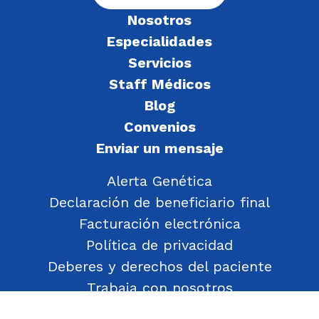
Nosotros
Especialidades
Servicios
Staff Médicos
Blog
Convenios
Enviar un mensaje
Alerta Genética
Declaración de beneficiario final
Facturación electrónica
Política de privacidad
Deberes y derechos del paciente
Trabaja con nosotros
Política de Gestión de Objetos Encontrados