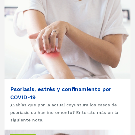
Psoriasis, estrés y confinamiento por
COVID-19
¿Sabías que por la actual coyuntura los casos de
psoriasis se han incremento? Entérate más en la
siguiente nota.