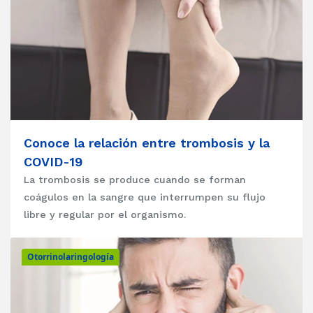
Conoce la relación entre trombosis y la
COVID-19
La trombosis se produce cuando se forman
coágulos en la sangre que interrumpen su flujo
libre y regular por el organismo.
Otorrinolaringología