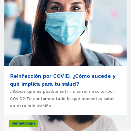
Reinfección por COVID, ¿Cómo sucede y
qué implica para tu salud?
¿Sabías que es posible sufrir una reinfección por
COVID? Te contamos todo lo que necesitas saber
en esta publicación.
Dermatología