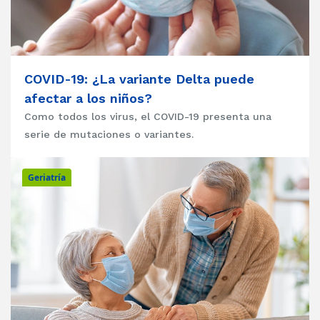
COVID-19: ¿La variante Delta puede
afectar a los niños?
Como todos los virus, el COVID-19 presenta una
serie de mutaciones o variantes.
Geriatría