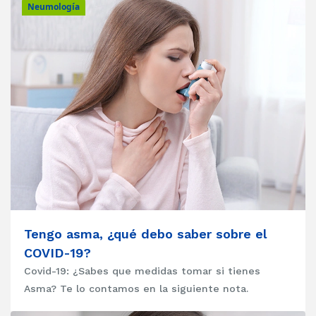
Neumología
Tengo asma, ¿qué debo saber sobre el
COVID-19?
Covid-19: ¿Sabes que medidas tomar si tienes
Asma? Te lo contamos en la siguiente nota.