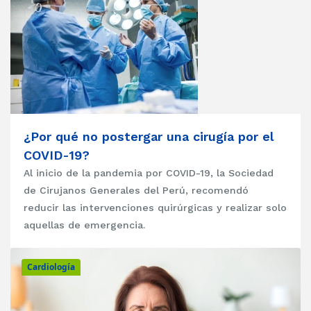
¿Por qué no postergar una cirugía por el
COVID-19?
Al inicio de la pandemia por COVID-19, la Sociedad
de Cirujanos Generales del Perú, recomendó
reducir las intervenciones quirúrgicas y realizar solo
aquellas de emergencia.
Cardiología