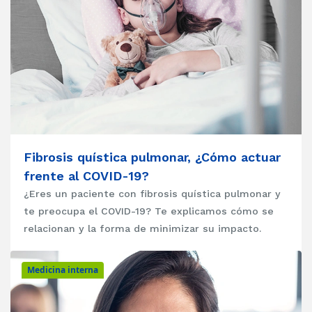
Fibrosis quística pulmonar, ¿Cómo actuar
frente al COVID-19?
¿Eres un paciente con fibrosis quística pulmonar y
te preocupa el COVID-19? Te explicamos cómo se
relacionan y la forma de minimizar su impacto.
Medicina interna