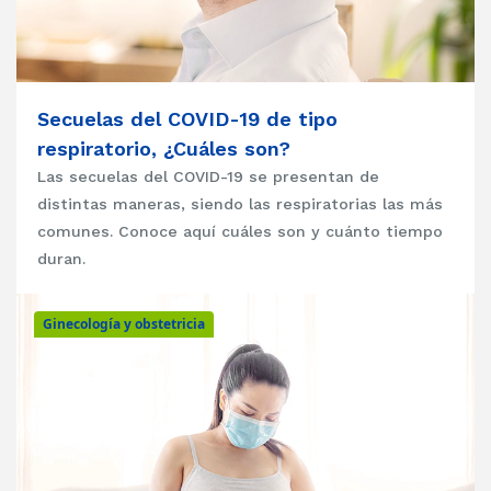
Secuelas del COVID-19 de tipo
respiratorio, ¿Cuáles son?
Las secuelas del COVID-19 se presentan de
distintas maneras, siendo las respiratorias las más
comunes. Conoce aquí cuáles son y cuánto tiempo
duran.
Ginecología y obstetricia