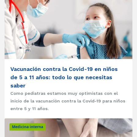
Vacunación contra la Covid-19 en niños
de 5 a 11 años: todo lo que necesitas
saber
Como pediatras estamos muy optimistas con el
inicio de la vacunación contra la Covid-19 para niños
entre 5 y 11 años.
Medicina interna