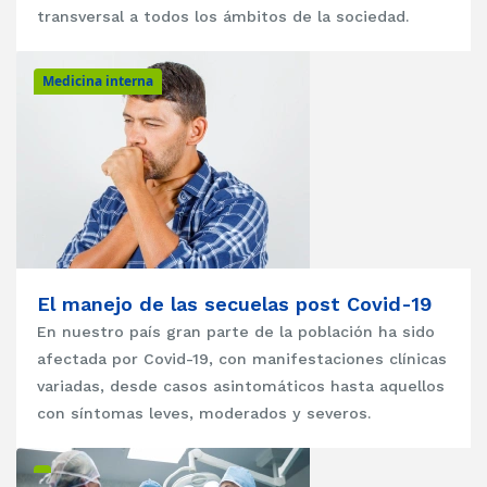
transversal a todos los ámbitos de la sociedad.
Medicina interna
El manejo de las secuelas post Covid-19
En nuestro país gran parte de la población ha sido
afectada por Covid-19, con manifestaciones clínicas
variadas, desde casos asintomáticos hasta aquellos
con síntomas leves, moderados y severos.