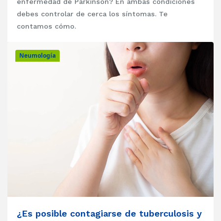
enfermedad de Parkinson? En ambas condiciones
debes controlar de cerca los síntomas. Te
contamos cómo.
Neumología
¿Es posible contagiarse de tuberculosis y