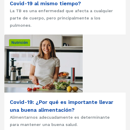
Covid-19 al mismo tiempo?
La TB es una enfermedad que afecta a cualquier
parte de cuerpo, pero principalmente a los
pulmones.
Nutrición
Covid-19: ¿Por qué es importante llevar
una buena alimentación?
Alimentarnos adecuadamente es determinante
para mantener una buena salud.