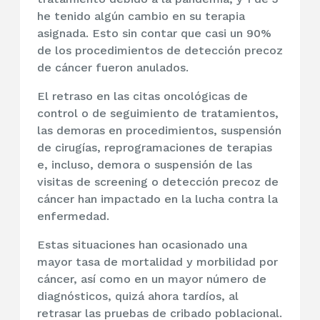
he tenido algún cambio en su terapia
asignada. Esto sin contar que casi un 90%
de los procedimientos de detección precoz
de cáncer fueron anulados.
El retraso en las citas oncológicas de
control o de seguimiento de tratamientos,
las demoras en procedimientos, suspensión
de cirugías, reprogramaciones de terapias
e, incluso, demora o suspensión de las
visitas de screening o detección precoz de
cáncer han impactado en la lucha contra la
enfermedad.
Estas situaciones han ocasionado una
mayor tasa de mortalidad y morbilidad por
cáncer, así como en un mayor número de
diagnósticos, quizá ahora tardíos, al
retrasar las pruebas de cribado poblacional.