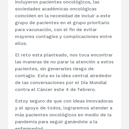
incluyeron pacientes oncológicos, las
sociedades académicas oncológicas
coinciden en la necesidad de incluir a este
grupo de pacientes en el grupo prioritario
para vacunación, con el fin de evitar
mayores contagios y complicaciones entre
ellos.
El reto esta planteado, nos toca encontrar
las maneras de no parar la atención a estos
pacientes, sin generarles riesgo de
contagio. Esta es la idea central alrededor
de las conversaciones por el Día Mundial
contra el Cáncer este 4 de febrero.
Estoy seguro de que con ideas innovadoras
y el apoyo de todos, lograremos atender a
más pacientes oncológicos en medio de la
pandemia para seguir ganándole a la
enfermedad.