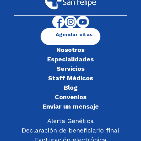
Agendar citas
Nosotros
Especialidades
Servicios
Staff Médicos
Blog
Convenios
Enviar un mensaje
Alerta Genética
Declaración de beneficiario final
Facturación electrónica