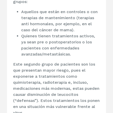
grupos:
Aquellos que están en controles o con
terapias de mantenimiento (terapias
anti hormonales, por ejemplo, en el
caso del cáncer de mama).
Quienes tienen tratamientos activos,
ya sean pre o postoperatorios o los
pacientes con enfermedades
avanzadas/metastásicas.
Este segundo grupo de pacientes son los
que presentan mayor riesgo, pues el
exponerse a tratamientos como
quimioterapia, radioterapia e, incluso,
medicaciones más modernas, estas pueden
causar disminución de leucocitos
(“defensas”). Estos tratamientos los ponen
en una situación más vulnerable frente al
virus.