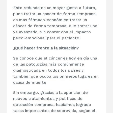
Esto redunda en un mayor gasto a futuro,
pues tratar un cáncer de forma temprana
es más fármaco-económico tratar un
cáncer de forma temprana, que tratar uno
ya avanzado. Sin contar con el impacto
psico-emocional para el paciente.
¿Qué hacer frente a la situación?
Se conoce que el cáncer es hoy en día una
de las patologías más comúnmente
diagnosticada en todos los países y
también que ocupa los primeros lugares en
causa de muerte
Sin embargo, gracias a la aparición de
nuevos tratamientos y políticas de
detección temprana, habíamos logrado
tasas importantes de sobrevida, según el