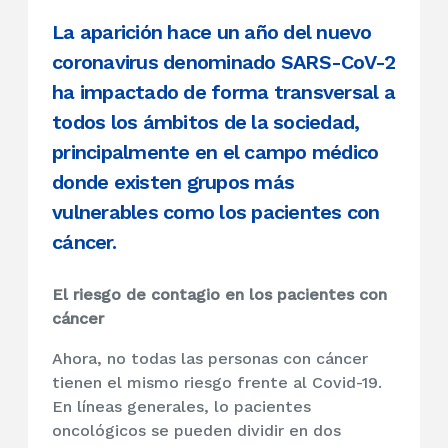
La aparición hace un año del nuevo
coronavirus denominado SARS-CoV-2
ha impactado de forma transversal a
todos los ámbitos de la sociedad,
principalmente en el campo médico
donde existen grupos más
vulnerables como los pacientes con
cáncer.
El riesgo de contagio en los pacientes con
cáncer
Ahora, no todas las personas con cáncer
tienen el mismo riesgo frente al Covid-19.
En líneas generales, lo pacientes
oncológicos se pueden dividir en dos