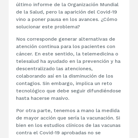
último informe de la Organización Mundial
de la Salud, pero la aparición del Covid-19
vino a poner pausa en los avances. ¿Cómo
solucionar este problema?
Nos corresponde generar alternativas de
atención continua para los pacientes con
cáncer. En este sentido, la telemedicina o
telesalud ha ayudado en la prevención y ha
descentralizado las atenciones,
colaborando así en la disminución de los
contagios. Sin embargo, implica un reto
tecnológico que debe seguir difundiéndose
hasta hacerse masivo.
Por otra parte, tenemos a mano la medida
de mayor acción que sería la vacunación. Si
bien en los estudios clínicos de las vacunas
contra el Covid-19 aprobadas no se