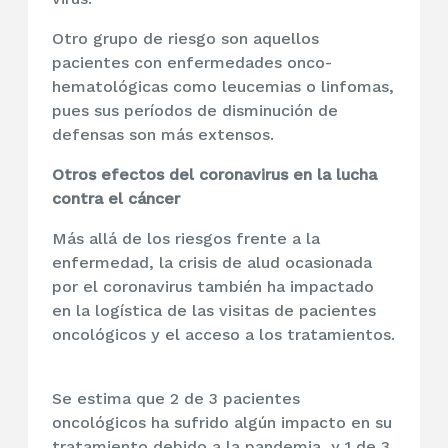
Otro grupo de riesgo son aquellos
pacientes con enfermedades onco-
hematológicas como leucemias o linfomas,
pues sus períodos de disminución de
defensas son más extensos.
Otros efectos del coronavirus en la lucha
contra el cáncer
Más allá de los riesgos frente a la
enfermedad, la crisis de alud ocasionada
por el coronavirus también ha impactado
en la logística de las visitas de pacientes
oncológicos y el acceso a los tratamientos.
Se estima que 2 de 3 pacientes
oncológicos ha sufrido algún impacto en su
tratamiento debido a la pandemia, y 1 de 3