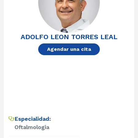
ADOLFO LEON TORRES LEAL
Agendar una cita
Especialidad:
Oftalmologia