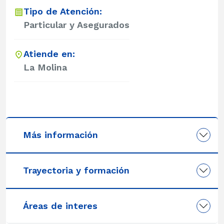
Tipo de Atención:
Particular y Asegurados
Atiende en:
La Molina
Más información
Trayectoria y formación
Áreas de interes