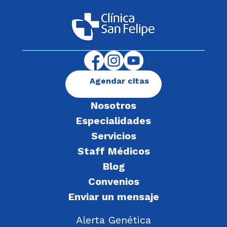
Agendar citas
Nosotros
Especialidades
Servicios
Staff Médicos
Blog
Convenios
Enviar un mensaje
Alerta Genética