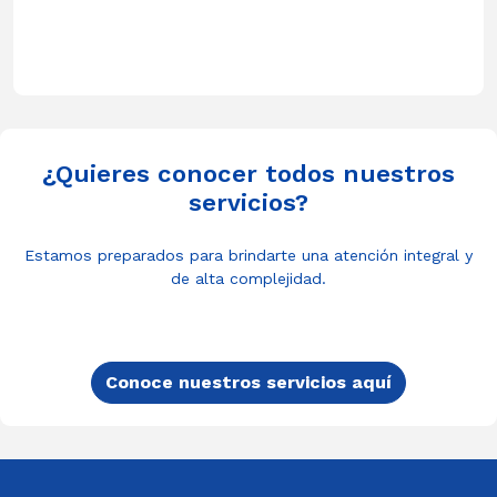
¿Quieres conocer todos nuestros
servicios?
Estamos preparados para brindarte una atención integral y
de alta complejidad.
Conoce nuestros servicios aquí