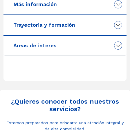
Más información
Trayectoria y formación
Áreas de interes
¿Quieres conocer todos nuestros
servicios?
Estamos preparados para brindarte una atención integral y
de alta complejidad.