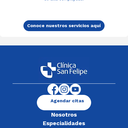
Conoce nuestros servicios aquí
Agendar citas
Nosotros
Especialidades