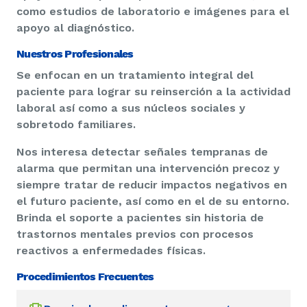
como estudios de laboratorio e imágenes para el
apoyo al diagnóstico.
Nuestros Profesionales
Se enfocan en un tratamiento integral del
paciente para lograr su reinserción a la actividad
laboral así como a sus núcleos sociales y
sobretodo familiares.
Nos interesa detectar señales tempranas de
alarma que permitan una intervención precoz y
siempre tratar de reducir impactos negativos en
el futuro paciente, así como en el de su entorno.
Brinda el soporte a pacientes sin historia de
trastornos mentales previos con procesos
reactivos a enfermedades físicas.
Procedimientos Frecuentes