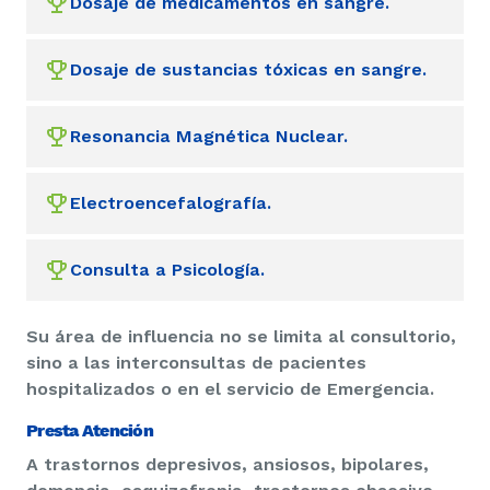
Dosaje de medicamentos en sangre.
Dosaje de sustancias tóxicas en sangre.
Resonancia Magnética Nuclear.
Electroencefalografía.
Consulta a Psicología.
Su área de influencia no se limita al consultorio,
sino a las interconsultas de pacientes
hospitalizados o en el servicio de Emergencia.
Presta Atención
A trastornos depresivos, ansiosos, bipolares,