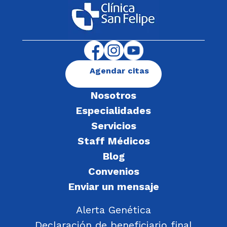
Agendar citas
Nosotros
Especialidades
Servicios
Staff Médicos
Blog
Convenios
Enviar un mensaje
Alerta Genética
Declaración de beneficiario final