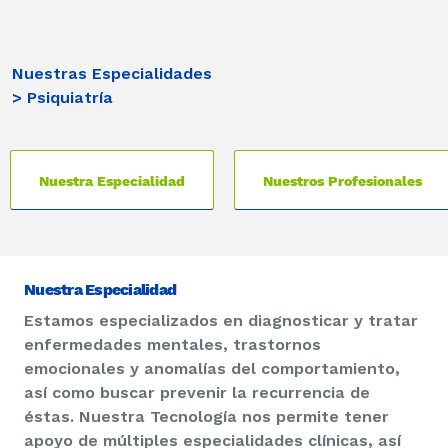
Nuestras Especialidades
> Psiquiatría
Nuestra Especialidad
Nuestros Profesionales
Nuestra Especialidad
Estamos especializados en diagnosticar y tratar
enfermedades mentales, trastornos
emocionales y anomalías del comportamiento,
así como buscar prevenir la recurrencia de
éstas. Nuestra Tecnología nos permite tener
apoyo de múltiples especialidades clínicas, así