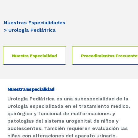
Nuestras Especialidades
> Urología Pediátrica
Nuestra Especialidad
Procedimientos Frecuente
Nuestra Especialidad
Urología Pediátrica es una subespecialidad de la
Urología especializada en el tratamiento médico,
quirúrgico y funcional de malformaciones y
patologías del sistema urogenital de niños y
adolescentes. También requieren evaluación las
niñas con alteraciones del aparato urinario.