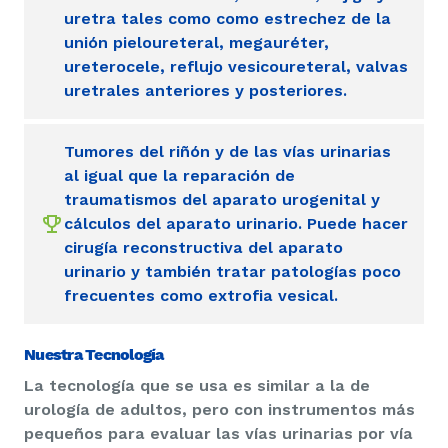
uretra tales como como estrechez de la
unión pieloureteral, megauréter,
ureterocele, reflujo vesicoureteral, valvas
uretrales anteriores y posteriores.
Tumores del riñón y de las vías urinarias
al igual que la reparación de
traumatismos del aparato urogenital y
cálculos del aparato urinario. Puede hacer
cirugía reconstructiva del aparato
urinario y también tratar patologías poco
frecuentes como extrofia vesical.
Nuestra Tecnología
La tecnología que se usa es similar a la de
urología de adultos, pero con instrumentos más
pequeños para evaluar las vías urinarias por vía