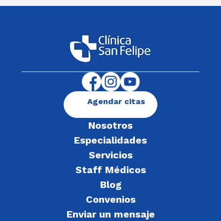
Agendar citas
Nosotros
Especialidades
Servicios
Staff Médicos
Blog
Convenios
Enviar un mensaje