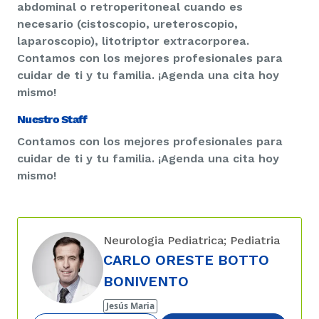
abdominal o retroperitoneal cuando es
necesario (cistoscopio, ureteroscopio,
laparoscopio), litotriptor extracorporea.
Contamos con los mejores profesionales para
cuidar de ti y tu familia. ¡Agenda una cita hoy
mismo!
Nuestro Staff
Contamos con los mejores profesionales para
cuidar de ti y tu familia. ¡Agenda una cita hoy
mismo!
Neurologia Pediatrica; Pediatria
CARLO ORESTE BOTTO
BONIVENTO
Jesús Maria