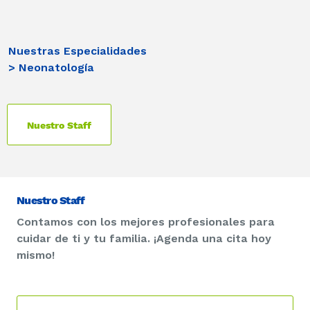
Nuestras Especialidades
> Neonatología
Nuestro Staff
Nuestro Staff
Contamos con los mejores profesionales para
cuidar de ti y tu familia. ¡Agenda una cita hoy
mismo!