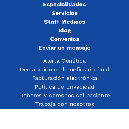
Especialidades
Servicios
Staff Médicos
Blog
Convenios
Enviar un mensaje
Alerta Genética
Declaración de beneficiario final
Facturación electrónica
Política de privacidad
Deberes y derechos del paciente
Trabaja con nosotros
Política de Gestión de Objetos Encontrados
Transparencia