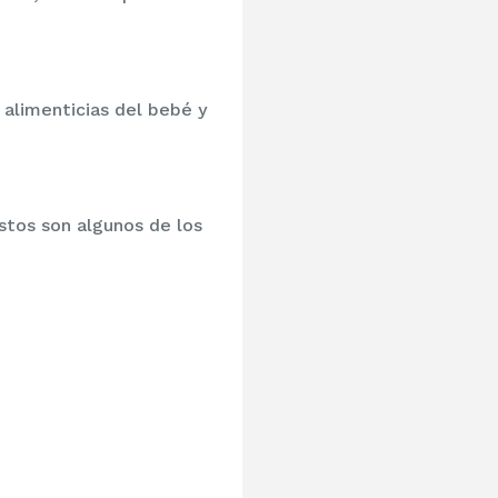
 alimenticias del bebé y
stos son algunos de los