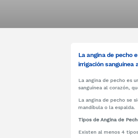
La angina de pecho es
irrigación sanguínea 
La angina de pecho es un
sanguínea al corazón, qu
La angina de pecho se si
mandíbula o la espalda.
Tipos de Angina de Pech
Existen al menos 4 tipos