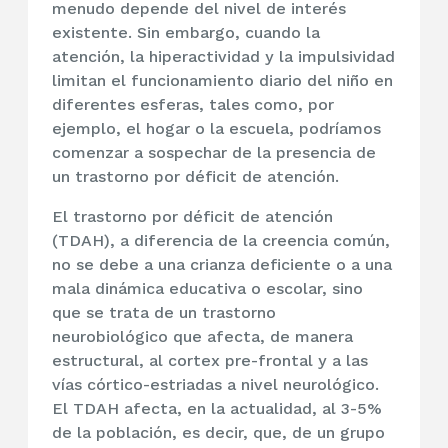
menudo depende del nivel de interés
existente. Sin embargo, cuando la
atención, la hiperactividad y la impulsividad
limitan el funcionamiento diario del niño en
diferentes esferas, tales como, por
ejemplo, el hogar o la escuela, podríamos
comenzar a sospechar de la presencia de
un trastorno por déficit de atención.
El trastorno por déficit de atención
(TDAH), a diferencia de la creencia común,
no se debe a una crianza deficiente o a una
mala dinámica educativa o escolar, sino
que se trata de un trastorno
neurobiológico que afecta, de manera
estructural, al cortex pre-frontal y a las
vías córtico-estriadas a nivel neurológico.
El TDAH afecta, en la actualidad, al 3-5%
de la población, es decir, que, de un grupo