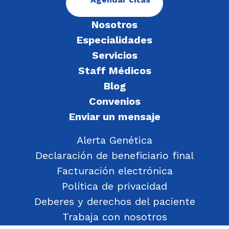
Nosotros
Especialidades
Servicios
Staff Médicos
Blog
Convenios
Enviar un mensaje
Alerta Genética
Declaración de beneficiario final
Facturación electrónica
Política de privacidad
Deberes y derechos del paciente
Trabaja con nosotros