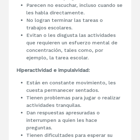
Parecen no escuchar, incluso cuando se
les habla directamente.
No logran terminar las tareas o
trabajos escolares.
Evitan o les disgusta las actividades
que requieren un esfuerzo mental de
concentración, tales como, por
ejemplo, la tarea escolar.
Hiperactividad e impulsividad:
Están en constante movimiento, les
cuesta permanecer sentados.
Tienen problemas para jugar o realizar
actividades tranquilas.
Dan respuestas apresuradas o
interrumpen a quien les hace
preguntas.
Tienen dificultades para esperar su