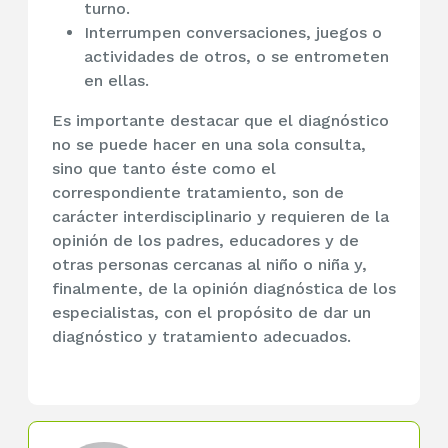
turno.
Interrumpen conversaciones, juegos o
actividades de otros, o se entrometen
en ellas.
Es importante destacar que el diagnóstico
no se puede hacer en una sola consulta,
sino que tanto éste como el
correspondiente tratamiento, son de
carácter interdisciplinario y requieren de la
opinión de los padres, educadores y de
otras personas cercanas al niño o niña y,
finalmente, de la opinión diagnóstica de los
especialistas, con el propósito de dar un
diagnóstico y tratamiento adecuados.