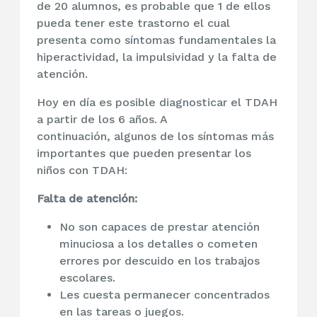
de 20 alumnos, es probable que 1 de ellos
pueda tener este trastorno el cual
presenta como síntomas fundamentales la
hiperactividad, la impulsividad y la falta de
atención.
Hoy en día es posible diagnosticar el TDAH
a partir de los 6 años. A
continuación, algunos de los síntomas más
importantes que pueden presentar los
niños con TDAH:
Falta de atención:
No son capaces de prestar atención
minuciosa a los detalles o cometen
errores por descuido en los trabajos
escolares.
Les cuesta permanecer concentrados
en las tareas o juegos.