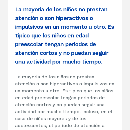
La mayoría de los niños no prestan
atención o son hiperactivos o
impulsivos en un momento u otro. Es
típico que los niños en edad
preescolar tengan períodos de
atención cortos y no puedan seguir
una actividad por mucho tiempo.
La mayoría de los niños no prestan
atención o son hiperactivos o impulsivos en
un momento u otro. Es típico que los niños
en edad preescolar tengan períodos de
atención cortos y no puedan seguir una
actividad por mucho tiempo. Incluso, en el
caso de niños mayores y de los
adolescentes, el período de atención a