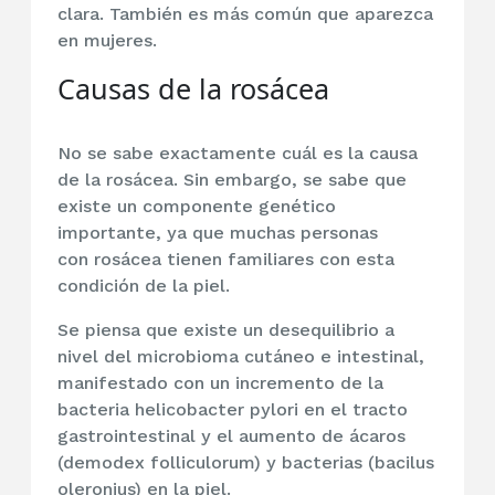
clara. También es más común que aparezca
en mujeres.
Causas de la rosácea
No se sabe exactamente cuál es la causa
de la rosácea. Sin embargo, se sabe que
existe un componente genético
importante, ya que muchas personas
con rosácea tienen familiares con esta
condición de la piel.
Se piensa que existe un desequilibrio a
nivel del microbioma cutáneo e intestinal,
manifestado con un incremento de la
bacteria helicobacter pylori en el tracto
gastrointestinal y el aumento de ácaros
(demodex folliculorum) y bacterias (bacilus
oleronius) en la piel.