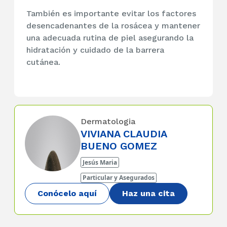
También es importante evitar los factores
desencadenantes de la rosácea y mantener
una adecuada rutina de piel asegurando la
hidratación y cuidado de la barrera
cutánea.
Dermatologia
VIVIANA CLAUDIA
BUENO GOMEZ
Jesús Maria
Particular y Asegurados
Conócelo aquí
Haz una cita