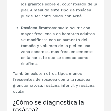
los granitos sobre el color rosado de la
piel. A menudo este tipo de
rosácea
puede ser confundido con acné.
Rosácea fimatosa
: suele ocurrir con
mayor frecuencia en hombres adultos.
Se manifiesta con un aumento del
tamaño y volumen de la piel en una
zona concreta, más frecuentemente
en la nariz, lo que se conoce como
rinofima.
También existen otros tipos menos
frecuentes de rosácea como la
rosácea
granulomatosa, rosácea infantil y rosácea
ocular.
¿Cómo se diagnostica la
rosácea?