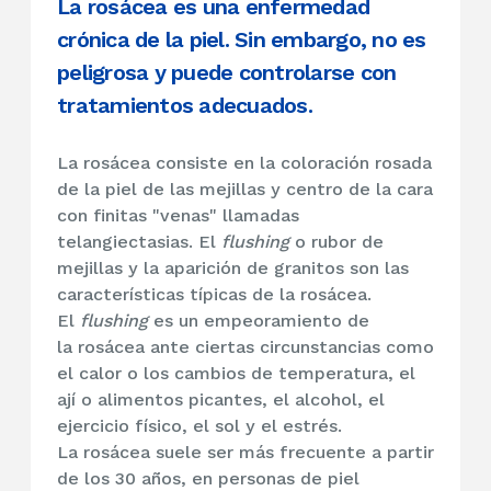
La rosácea es una enfermedad
crónica de la piel. Sin embargo, no es
peligrosa y puede controlarse con
tratamientos adecuados.
La rosácea consiste en la coloración rosada
de la piel de las mejillas y centro de la cara
con finitas "venas" llamadas
telangiectasias. El
flushing
o rubor de
mejillas y la aparición de granitos son las
características típicas de la
rosácea.
El
flushing
es un empeoramiento de
la rosácea ante ciertas circunstancias como
el calor o los cambios de temperatura, el
ají o alimentos picantes, el alcohol, el
ejercicio físico, el sol y el estrés.
La rosácea suele ser más frecuente a partir
de los 30 años, en personas de piel