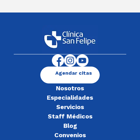
Agendar citas
Nosotros
Especialidades
Servicios
Staff Médicos
Blog
Convenios