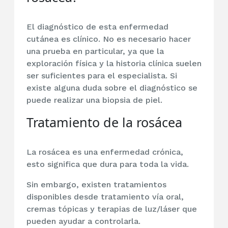
El diagnóstico de esta enfermedad
cutánea es clínico. No es necesario hacer
una prueba en particular, ya que la
exploración física y la historia clínica suelen
ser suficientes para el especialista. Si
existe alguna duda sobre el diagnóstico se
puede realizar una biopsia de piel.
Tratamiento de la rosácea
La rosácea es una enfermedad crónica,
esto significa que dura para toda la vida.
Sin embargo, existen tratamientos
disponibles desde tratamiento vía oral,
cremas tópicas y terapias de luz/láser que
pueden ayudar a controlarla.