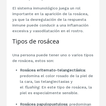
El sistema inmunológico juega un rol
importante en la aparición de la rosácea,
ya que la desregulación de la respuesta
inmune puede conducir a una inflamación
excesiva y vasodilatación en el rostro.
Tipos de
rosácea
Una persona puede tener uno o varios tipos
de rosácea, estos son:
Rosácea eritemato-telangectásica
:
predomina el color rosado de la piel de
la cara, las telangiectasias y
el
flushing
. En este tipo de
rosácea, la
piel es especialmente sensible.
Rosácea papulopustulosa
: predominan