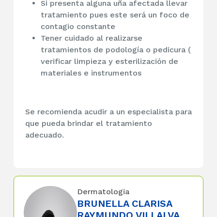
Si presenta alguna uña afectada llevar
tratamiento pues este será un foco de
contagio constante
Tener cuidado al realizarse
tratamientos de podología o pedicura (
verificar limpieza y esterilización de
materiales e instrumentos
Se recomienda acudir a un especialista para
que pueda brindar el tratamiento
adecuado.
Dermatologia
BRUNELLA CLARISA
RAYMUNDO VILLALVA