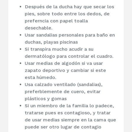
Después de la ducha hay que secar los
pies, sobre todo entre los dedos, de
preferncia con papel toalla
desechable.
Usar sandalias personales para baño en
duchas, playas piscinas
Si transpira mucho acudir a su
dermatólogo para controlar el cuadro.
Usar medias de algodón si va usar
zapato deportivo y cambiar si este
esta húmedo.
Usa calzado ventilado (sandalias),
preferblemente de cuero, evitar
plásticos y gomas
Si un miembro de la familia lo padece,
tratarse pues es contagioso, y tratar
de usar medias siempre en la cama que
puede ser otro lugar de contagio