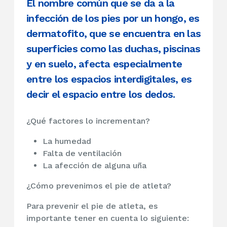
El nombre común que se da a la
infección de los pies por un hongo, es
dermatofito, que se encuentra en las
superficies como las duchas, piscinas
y en suelo, afecta especialmente
entre los espacios interdigitales, es
decir el espacio entre los dedos.
¿Qué factores lo incrementan?
La humedad
Falta de ventilación
La afección de alguna uña
¿Cómo prevenimos el pie de atleta?
Para prevenir el pie de atleta, es
importante tener en cuenta lo siguiente: