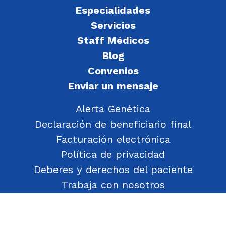
Especialidades
Servicios
Staff Médicos
Blog
Convenios
Enviar un mensaje
Alerta Genética
Declaración de beneficiario final
Facturación electrónica
Política de privacidad
Deberes y derechos del paciente
Trabaja con nosotros
Política de Gestión de Objetos Encontrados
Transparencia