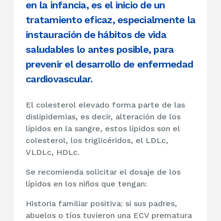
en la infancia, es el inicio de un
tratamiento eficaz, especialmente la
instauración de hábitos de vida
saludables lo antes posible, para
prevenir el desarrollo de enfermedad
cardiovascular.
El colesterol elevado forma parte de las
dislipidemias, es decir, alteración de los
lípidos en la sangre, estos lípidos son el
colesterol, los triglicéridos, el LDLc,
VLDLc, HDLc.
Se recomienda solicitar el dosaje de los
lípidos en los niños que tengan:
Historia familiar positiva: si sus padres,
abuelos o tíos tuvieron una ECV prematura