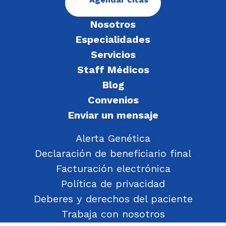
Nosotros
Especialidades
Servicios
Staff Médicos
Blog
Convenios
Enviar un mensaje
Alerta Genética
Declaración de beneficiario final
Facturación electrónica
Política de privacidad
Deberes y derechos del paciente
Trabaja con nosotros