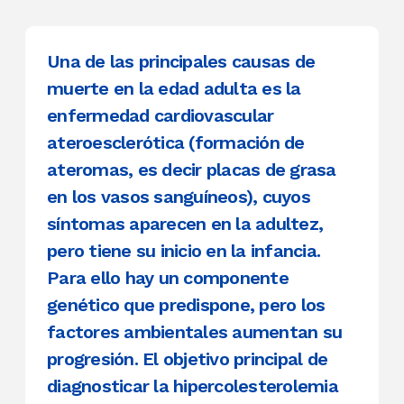
Una de las principales causas de
muerte en la edad adulta es la
enfermedad cardiovascular
ateroesclerótica (formación de
ateromas, es decir placas de grasa
en los vasos sanguíneos), cuyos
síntomas aparecen en la adultez,
pero tiene su inicio en la infancia.
Para ello hay un componente
genético que predispone, pero los
factores ambientales aumentan su
progresión. El objetivo principal de
diagnosticar la hipercolesterolemia