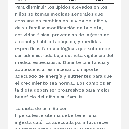
Para disminuir los lípidos elevados en los
niños se toman medidas generales que
consiste en cambios en la vida del niño y
de su familia: modificación de la dieta,
actividad física, prevención de ingesta de
alcohol y habito tabáquico; y medidas
específicas farmacológicas que solo debe
ser administrada bajo estricta vigilancia del
médico especialista. Durante la infancia y
adolescencia, es necesario un aporte
adecuado de energía y nutrientes para que
el crecimiento sea normal. Los cambios en
la dieta deben ser progresivos para mejor
beneficio del niño y su familia.
La dieta de un niño con
hipercolesterolemia debe tener una
ingesta calórica adecuada para favorecer