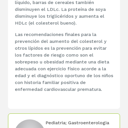
líquido, barras de cereales también
disminuyen el LDLc. La proteína de soya
disminuye los triglicéridos y aumenta el
HDLc (el colesterol bueno).
Las recomendaciones finales para la
prevención del aumento del colesterol y
otros lípidos es la prevención para evitar
los factores de riesgo como son el
sobrepeso u obesidad mediante una dieta
adecuada con ejercicio físico acorde a la
edad y el diagnóstico oportuno de los niños
con historia familiar positiva de
enfermedad cardiovascular prematura.
Pediatria; Gastroenterologia