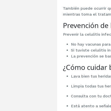
También puede ocurrir q
mientras toma el tratam
Prevención de l
Prevenir la celulitis in
No hay vacunas para 
Si tuviste celulitis 
La prevención se bas
¿Cómo cuidar b
Lava bien tus heridas
Limpia todas tus her
Consulta con tu doc
Está atento a señale