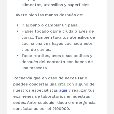
alimentos, utensilios y superficies.
Lávate bien las manos después de:
Ir al baño o cambiar un pañal.
Haber tocado carne cruda o aves de
corral. También lava los utensilios de
cocina una vez hayas cocinado este
tipo de carnes.
Tocar reptiles, aves o sus pollitos y
después del contacto con heces de
una mascota.
Recuerda que en caso de necesitarlo,
puedes concertar una cita con alguno de
nuestros especialistas
aquí
y realizar tus
exámenes de laboratorios en nuestras
sedes. Ante cualquier duda o emergencia
contáctanos por el 2190000.