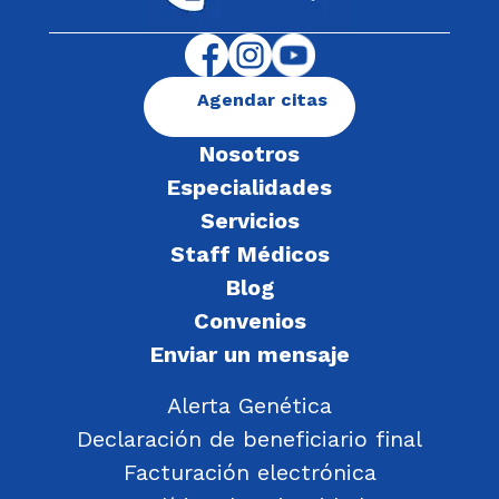
Agendar citas
Nosotros
Especialidades
Servicios
Staff Médicos
Blog
Convenios
Enviar un mensaje
Alerta Genética
Declaración de beneficiario final
Facturación electrónica