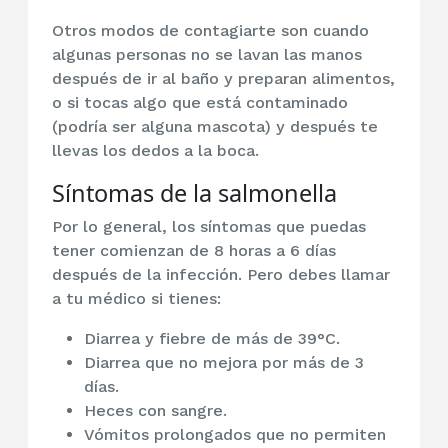
Otros modos de contagiarte son cuando
algunas personas no se lavan las manos
después de ir al baño y preparan alimentos,
o si tocas algo que está contaminado
(podría ser alguna mascota) y después te
llevas los dedos a la boca.
Síntomas de la salmonella
Por lo general, los síntomas que puedas
tener comienzan de 8 horas a 6 días
después de la infección. Pero debes llamar
a tu médico si tienes:
Diarrea y fiebre de más de 39°C.
Diarrea que no mejora por más de 3
días.
Heces con sangre.
Vómitos prolongados que no permiten