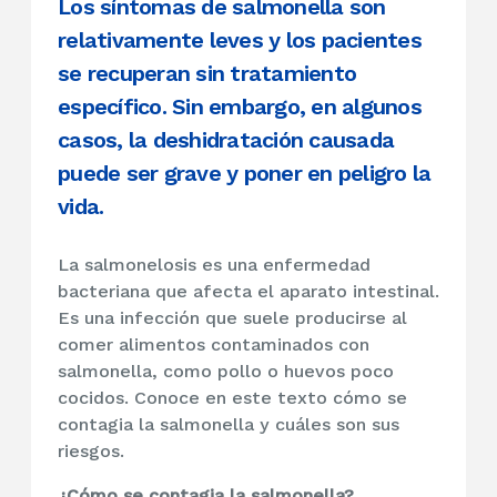
Los síntomas de salmonella son
relativamente leves y los pacientes
se recuperan sin tratamiento
específico. Sin embargo, en algunos
casos, la deshidratación causada
puede ser grave y poner en peligro la
vida.
La salmonelosis es una enfermedad
bacteriana que afecta el aparato intestinal.
Es una infección que suele producirse al
comer alimentos contaminados con
salmonella, como pollo o huevos poco
cocidos. Conoce en este texto cómo se
contagia la salmonella y cuáles son sus
riesgos.
¿Cómo se contagia la salmonella?