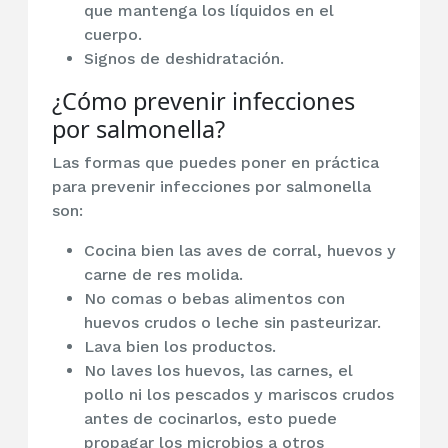
que mantenga los líquidos en el
cuerpo.
Signos de deshidratación.
¿Cómo prevenir infecciones
por salmonella?
Las formas que puedes poner en práctica
para prevenir infecciones por salmonella
son:
Cocina bien las aves de corral, huevos y
carne de res molida.
No comas o bebas alimentos con
huevos crudos o leche sin pasteurizar.
Lava bien los productos.
No laves los huevos, las carnes, el
pollo ni los pescados y mariscos crudos
antes de cocinarlos, esto puede
propagar los microbios a otros