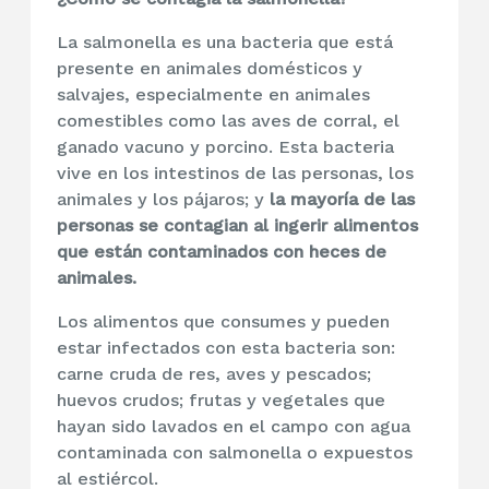
La salmonella es una bacteria que está
presente en animales domésticos y
salvajes, especialmente en animales
comestibles como las aves de corral, el
ganado vacuno y porcino. Esta bacteria
vive en los intestinos de las personas, los
animales y los pájaros; y
la mayoría de las
personas se contagian al ingerir alimentos
que están contaminados con heces de
animales.
Los alimentos que consumes y pueden
estar infectados con esta bacteria son:
carne cruda de res, aves y pescados;
huevos crudos; frutas y vegetales que
hayan sido lavados en el campo con agua
contaminada con salmonella o expuestos
al estiércol.