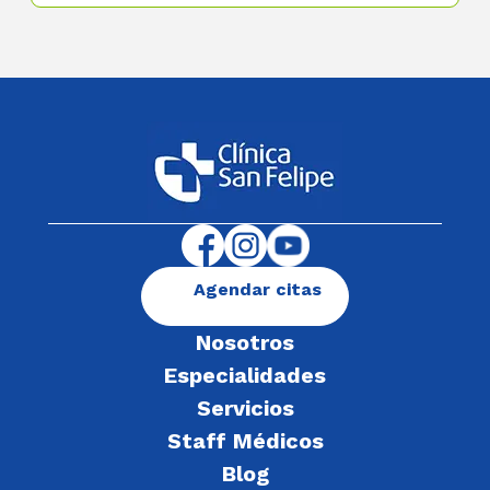
Agendar citas
Nosotros
Especialidades
Servicios
Staff Médicos
Blog