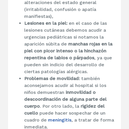
alteraciones del estado general
(irritabilidad, confusión o apatía
manifiestas),
Lesiones en la piel:
en el caso de las
lesiones cutáneas debemos acudir a
urgencias pediátricas si notamos la
aparición súbita de
manchas rojas en la
piel con picor intenso o la hinchazón
repentina de labios o párpados
, ya que
pueden sin indicio del desarrollo de
ciertas patologías alérgicas.
Problemas de movilidad:
también
aconsejamos acudir al hospital si los
niños demuestran
inmovilidad o
descoordinación de alguna parte del
cuerpo
. Por otro lado, la
rigidez del
cuello
puede hacer sospechar de un
cuadro de
meningitis
, a tratar de forma
inmediata.