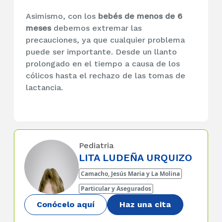
Asimismo, con los
bebés de menos de 6
meses
debemos extremar las
precauciones, ya que cualquier problema
puede ser importante. Desde un llanto
prolongado en el tiempo a causa de los
cólicos hasta el rechazo de las tomas de
lactancia.
Pediatria
LITA LUDEÑA URQUIZO
Camacho, Jesús Maria y La Molina
Particular y Asegurados
Conócelo aquí
Haz una cita