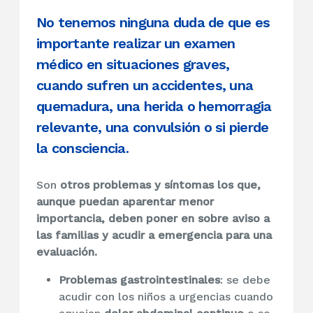
No tenemos ninguna duda de que es
importante realizar un examen
médico en situaciones graves,
cuando sufren un accidentes, una
quemadura, una herida o hemorragia
relevante, una convulsión o si pierde
la consciencia.
Son
otros problemas y síntomas los que,
aunque puedan aparentar menor
importancia, deben poner en sobre aviso a
las familias y acudir a emergencia para una
evaluación.
Problemas gastrointestinales
: se debe
acudir con los niños a urgencias cuando