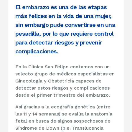
El embarazo es una de las etapas
más felices en la vida de una mujer,
sin embargo pude convertirse en una
pesadilla, por lo que requiere control
para detectar riesgos y prevenir
complicaciones.
En la Clínica San Felipe contamos con un
selecto grupo de médicos especialistas en
Ginecología y Obstetricia capaces de
detectar estos riesgos y complicaciones
desde el primer trimestre del embarazo.
Así gracias a la ecografía genética (entre
las 11 y 14 semanas) se evalúa la anatomía
fetal en busca de signos sospechosos de
Síndrome de Down (p.e. Translucencia