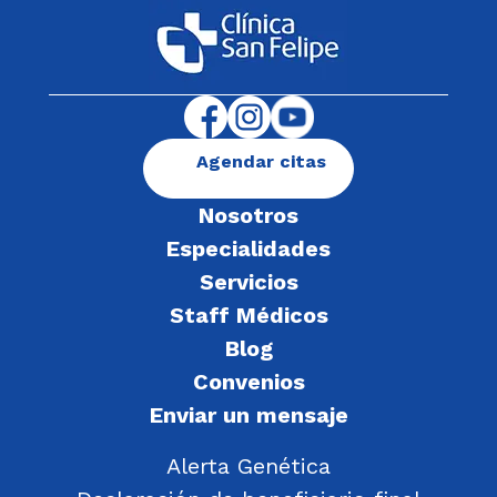
Agendar citas
Nosotros
Especialidades
Servicios
Staff Médicos
Blog
Convenios
Enviar un mensaje
Alerta Genética