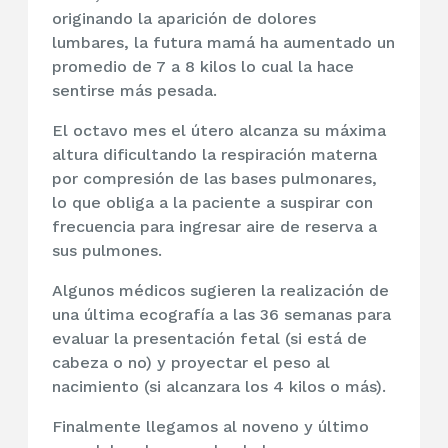
originando la aparición de dolores
lumbares, la futura mamá ha aumentado un
promedio de 7 a 8 kilos lo cual la hace
sentirse más pesada.
El octavo mes el útero alcanza su máxima
altura dificultando la respiración materna
por compresión de las bases pulmonares,
lo que obliga a la paciente a suspirar con
frecuencia para ingresar aire de reserva a
sus pulmones.
Algunos médicos sugieren la realización de
una última ecografía a las 36 semanas para
evaluar la presentación fetal (si está de
cabeza o no) y proyectar el peso al
nacimiento (si alcanzara los 4 kilos o más).
Finalmente llegamos al noveno y último