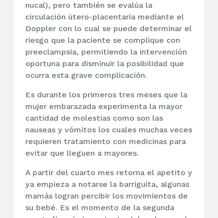
nucal), pero también se evalúa la
circulación útero-placentaria mediante el
Doppler con lo cual se puede determinar el
riesgo que la paciente se complique con
preeclampsia, permitiendo la intervención
oportuna para disminuir la posibilidad que
ocurra esta grave complicación.
Es durante los primeros tres meses que la
mujer embarazada experimenta la mayor
cantidad de molestias como son las
nauseas y vómitos los cuales muchas veces
requieren tratamiento con medicinas para
evitar que lleguen a mayores.
A partir del cuarto mes retorna el apetito y
ya empieza a notarse la barriguita, algunas
mamás logran percibir los movimientos de
su bebé. Es el momento de la segunda