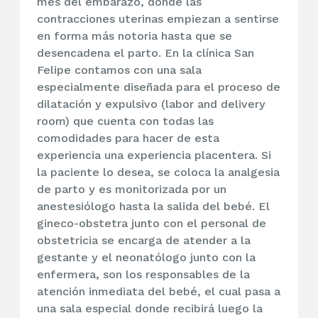
mes del embarazo, donde las
contracciones uterinas empiezan a sentirse
en forma más notoria hasta que se
desencadena el parto. En la clínica San
Felipe contamos con una sala
especialmente diseñada para el proceso de
dilatación y expulsivo (labor and delivery
room) que cuenta con todas las
comodidades para hacer de esta
experiencia una experiencia placentera. Si
la paciente lo desea, se coloca la analgesia
de parto y es monitorizada por un
anestesiólogo hasta la salida del bebé. El
gineco-obstetra junto con el personal de
obstetricia se encarga de atender a la
gestante y el neonatólogo junto con la
enfermera, son los responsables de la
atención inmediata del bebé, el cual pasa a
una sala especial donde recibirá luego la