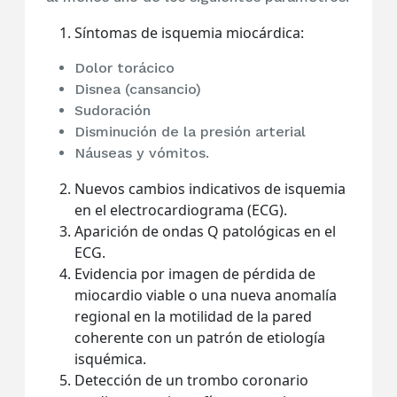
Síntomas de isquemia miocárdica:
Dolor torácico
Disnea (cansancio)
Sudoración
Disminución de la presión arterial
Náuseas y vómitos.
Nuevos cambios indicativos de isquemia
en el electrocardiograma (ECG).
Aparición de ondas Q patológicas en el
ECG.
Evidencia por imagen de pérdida de
miocardio viable o una nueva anomalía
regional en la motilidad de la pared
coherente con un patrón de etiología
isquémica.
Detección de un trombo coronario