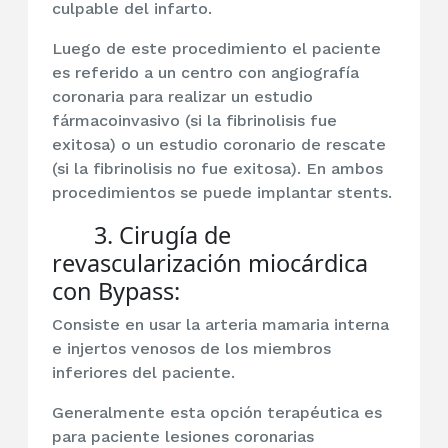
culpable del infarto.
Luego de este procedimiento el paciente
es referido a un centro con angiografía
coronaria para realizar un estudio
fármacoinvasivo (si la fibrinolisis fue
exitosa) o un estudio coronario de rescate
(si la fibrinolisis no fue exitosa). En ambos
procedimientos se puede implantar stents.
3. Cirugía de
revascularización miocárdica
con Bypass:
Consiste en usar la arteria mamaria interna
e injertos venosos de los miembros
inferiores del paciente.
Generalmente esta opción terapéutica es
para paciente lesiones coronarias