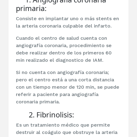
primaria:
Consiste en implantar uno o más stents en
la arteria coronaria culpable del infarto.
Cuando el centro de salud cuenta con
angiografía coronaria, procedimiento se
debe realizar dentro de los primeros 60
min realizado el diagnostico de IAM.
Si no cuenta con angiografía coronaria;
pero el centro está a una corta distancia
con un tiempo menor de 120 min, se puede
referir a paciente para angiografía
coronaria primaria.
2. Fibrinolisis:
Es un tratamiento médico que permite
destruir al coágulo que obstruye la arteria