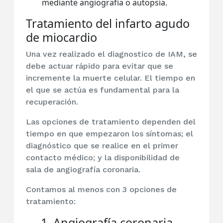
mediante angiografía o autopsia.
Tratamiento del infarto agudo
de miocardio
Una vez realizado el diagnostico de IAM, se
debe actuar rápido para evitar que se
incremente la muerte celular. El tiempo en
el que se actúa es fundamental para la
recuperación.
Las opciones de tratamiento dependen del
tiempo en que empezaron los síntomas; el
diagnóstico que se realice en el primer
contacto médico; y la disponibilidad de
sala de angiografía coronaria.
Contamos al menos con 3 opciones de
tratamiento:
1. Angiografía coronaria