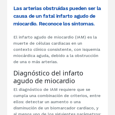
Las arterias obstruidas pueden ser la
causa de un fatal infarto agudo de
miocardio. Reconoce los síntomas.
El infarto agudo de miocardio (IAM) es la
muerte de células cardiacas en un
contexto clínico consistente, con isquemia
miocárdica aguda, debido a la obstrucción
de una o más arterias.
Diagnóstico del infarto
agudo de miocardio
El diagnóstico de IAM requiere que se
cumpla una combinación de criterios, entre
ellos: detectar un aumento o una
disminución de un biomarcador cardiaco, y
al menos uno de los siguientes parámetros: