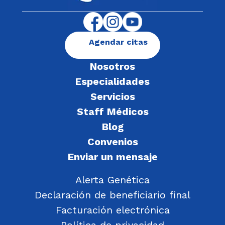
Agendar citas
Nosotros
Especialidades
Servicios
Staff Médicos
Blog
Convenios
Enviar un mensaje
Alerta Genética
Declaración de beneficiario final
Facturación electrónica