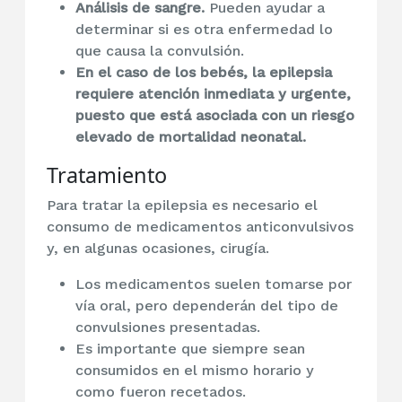
Análisis de sangre.
Pueden ayudar a
determinar si es otra enfermedad lo
que causa la convulsión.
En el caso de los bebés, la epilepsia
requiere atención inmediata y urgente,
puesto que está asociada con un riesgo
elevado de mortalidad neonatal.
Tratamiento
Para tratar la epilepsia es necesario el
consumo de medicamentos anticonvulsivos
y, en algunas ocasiones, cirugía.
Los medicamentos suelen tomarse por
vía oral, pero dependerán del tipo de
convulsiones presentadas.
Es importante que siempre sean
consumidos en el mismo horario y
como fueron recetados.