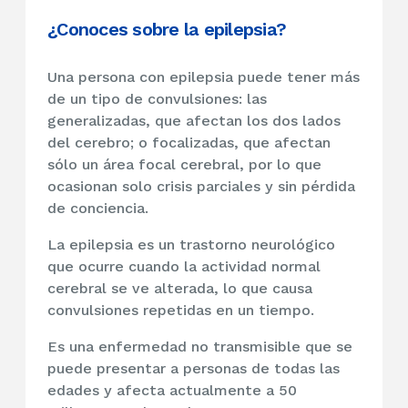
¿Conoces sobre la epilepsia?
Una persona con epilepsia puede tener más
de un tipo de convulsiones: las
generalizadas, que afectan los dos lados
del cerebro; o focalizadas, que afectan
sólo un área focal cerebral, por lo que
ocasionan solo crisis parciales y sin pérdida
de conciencia.
La epilepsia es un trastorno neurológico
que ocurre cuando la actividad normal
cerebral se ve alterada, lo que causa
convulsiones repetidas en un tiempo.
Es una enfermedad no transmisible que se
puede presentar a personas de todas las
edades y afecta actualmente a 50