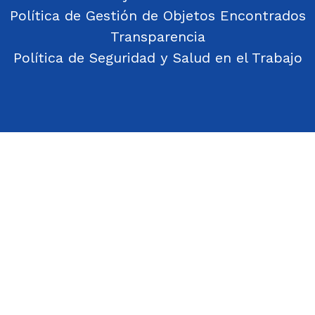
Política de Gestión de Objetos Encontrados
Transparencia
Política de Seguridad y Salud en el Trabajo