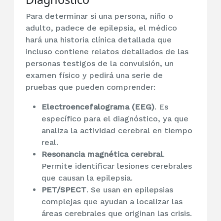
Para determinar si una persona, niño o
adulto, padece de epilepsia, el médico
hará una historia clínica detallada que
incluso contiene relatos detallados de las
personas testigos de la convulsión, un
examen físico y pedirá una serie de
pruebas que pueden comprender:
Electroencefalograma (EEG)
. Es
específico para el diagnóstico, ya que
analiza la actividad cerebral en tiempo
real.
Resonancia magnética cerebral
.
Permite identificar lesiones cerebrales
que causan la epilepsia.
PET/SPECT
. Se usan en epilepsias
complejas que ayudan a localizar las
áreas cerebrales que originan las crisis.