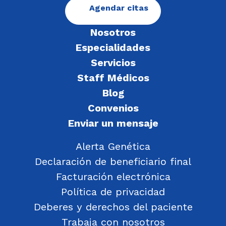
Agendar citas
Nosotros
Especialidades
Servicios
Staff Médicos
Blog
Convenios
Enviar un mensaje
Alerta Genética
Declaración de beneficiario final
Facturación electrónica
Política de privacidad
Deberes y derechos del paciente
Trabaja con nosotros