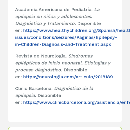
Academia Americana de Pediatría.
La
epilepsia en niños y adolescentes.
Diagnóstico y tratamiento.
Disponible
en:
https://www.healthychildren.org/Spanish/healt
issues/conditions/seizures/Paginas/Epilepsy-
in-Children-Diagnosis-and-Treatment.aspx
Revista de Neurología.
Síndromes
epilépticos de inicio neonatal. Etiologías y
proceso diagnóstico.
Disponible
en:
https://neurologia.com/articulo/2018189
Clinic Barcelona.
Diagnóstico de la
epilepsia.
Disponible
en:
https://www.clinicbarcelona.org/asistencia/en