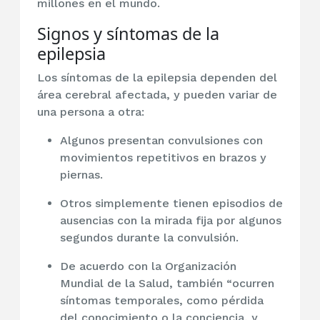
millones en el mundo.
Signos y síntomas de la
epilepsia
Los síntomas de la epilepsia dependen del
área cerebral afectada, y pueden variar de
una persona a otra:
Algunos presentan convulsiones con
movimientos repetitivos en brazos y
piernas.
Otros simplemente tienen episodios de
ausencias con la mirada fija por algunos
segundos durante la convulsión.
De acuerdo con la Organización
Mundial de la Salud, también “ocurren
síntomas temporales, como pérdida
del conocimiento o la conciencia, y