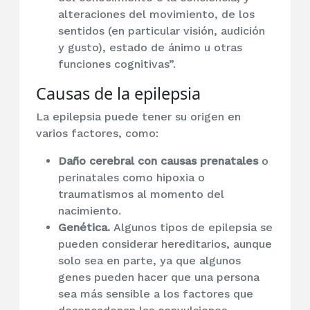
alteraciones del movimiento, de los
sentidos (en particular visión, audición
y gusto), estado de ánimo u otras
funciones cognitivas”.
Causas de la epilepsia
La epilepsia puede tener su origen en
varios factores, como:
Daño cerebral con causas prenatales
o
perinatales como hipoxia o
traumatismos al momento del
nacimiento.
Genética.
Algunos tipos de epilepsia se
pueden considerar hereditarios, aunque
solo sea en parte, ya que algunos
genes pueden hacer que una persona
sea más sensible a los factores que