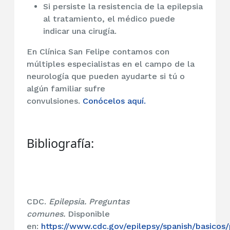
Si persiste la resistencia de la epilepsia
al tratamiento, el médico puede
indicar una cirugía.
En Clínica San Felipe contamos con
múltiples especialistas en el campo de la
neurología que pueden ayudarte si tú o
algún familiar sufre
convulsiones.
Conócelos aquí.
Bibliografía:
CDC.
Epilepsia. Preguntas
comunes.
Disponible
en:
https://www.cdc.gov/epilepsy/spanish/basicos