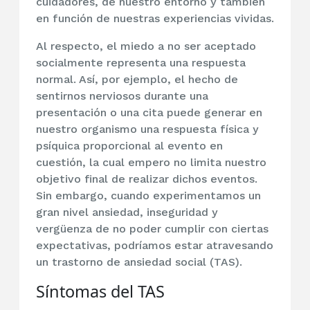
cuidadores, de nuestro entorno y también
en función de nuestras experiencias vividas.
Al respecto, el miedo a no ser aceptado
socialmente representa una respuesta
normal. Así, por ejemplo, el hecho de
sentirnos nerviosos durante una
presentación o una cita puede generar en
nuestro organismo una respuesta física y
psíquica proporcional al evento en
cuestión, la cual empero no limita nuestro
objetivo final de realizar dichos eventos.
Sin embargo, cuando experimentamos un
gran nivel ansiedad, inseguridad y
vergüenza de no poder cumplir con ciertas
expectativas, podríamos estar atravesando
un trastorno de ansiedad social (TAS).
Síntomas del TAS