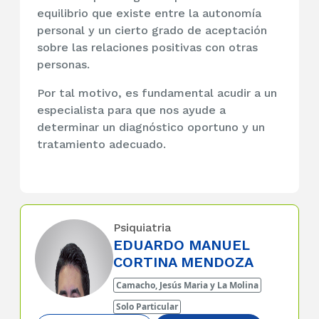
equilibrio que existe entre la autonomía
personal y un cierto grado de aceptación
sobre las relaciones positivas con otras
personas.
Por tal motivo, es fundamental acudir a un
especialista para que nos ayude a
determinar un diagnóstico oportuno y un
tratamiento adecuado.
Psiquiatria
EDUARDO MANUEL
CORTINA MENDOZA
Camacho, Jesús Maria y La Molina
Solo Particular