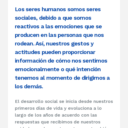
Los seres humanos somos seres
sociales, debido a que somos
reactivos a las emociones que se
producen en las personas que nos
rodean. Así, nuestros gestos y
actitudes pueden proporcionar
información de cómo nos sentimos
emocionalmente o qué intención
tenemos al momento de dirigirnos a
los demás.
El desarrollo social se inicia desde nuestros
primeros días de vida y evoluciona a lo
largo de los años de acuerdo con las
respuestas que recibimos de nuestros