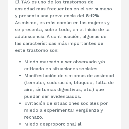
El TAS es uno de los trastornos de
ansiedad más frecuentes en el ser humano
y presenta una prevalencia del
8-12%
.
Asimismo, es más común en las mujeres y
se presenta, sobre todo, en el inicio de la
adolescencia. A continuación, algunas de
las características más importantes de
este trastorno son:
Miedo marcado a ser observado y/o
criticado en situaciones sociales.
Manifestación de síntomas de ansiedad
(temblor, sudoración, bloqueo, falta de
aire, síntomas digestivos, etc.) que
puedan ser evidenciados.
Evitación de situaciones sociales por
miedo a experimentar vergüenza y
rechazo.
Miedo desproporcional al