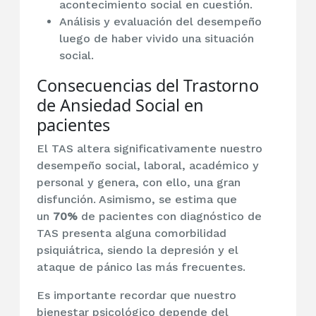
acontecimiento social en cuestión.
Análisis y evaluación del desempeño
luego de haber vivido una situación
social.
Consecuencias del Trastorno
de Ansiedad Social en
pacientes
El TAS altera significativamente nuestro
desempeño social, laboral, académico y
personal y genera, con ello, una gran
disfunción. Asimismo, se estima que
un
70%
de pacientes con diagnóstico de
TAS presenta alguna comorbilidad
psiquiátrica, siendo la depresión y el
ataque de pánico las más frecuentes.
Es importante recordar que nuestro
bienestar psicológico depende del