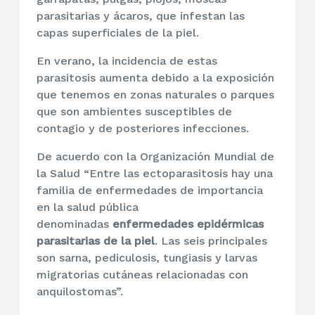
parasitarias y ácaros, que infestan las
capas superficiales de la piel.
En verano, la incidencia de estas
parasitosis aumenta debido a la exposición
que tenemos en zonas naturales o parques
que son ambientes susceptibles de
contagio y de posteriores infecciones.
De acuerdo con la Organización Mundial de
la Salud “Entre las ectoparasitosis hay una
familia de enfermedades de importancia
en la salud pública
denominadas
enfermedades epidérmicas
parasitarias de la piel
. Las seis principales
son sarna, pediculosis, tungiasis y larvas
migratorias cutáneas relacionadas con
anquilostomas”.