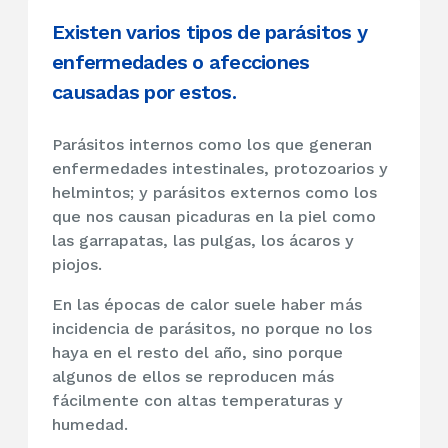
Existen varios tipos de parásitos y
enfermedades o afecciones
causadas por estos.
Parásitos internos como los que generan
enfermedades intestinales, protozoarios y
helmintos; y parásitos externos como los
que nos causan picaduras en la piel como
las garrapatas, las pulgas, los ácaros y
piojos.
En las épocas de calor suele haber más
incidencia de parásitos, no porque no los
haya en el resto del año, sino porque
algunos de ellos se reproducen más
fácilmente con altas temperaturas y
humedad.