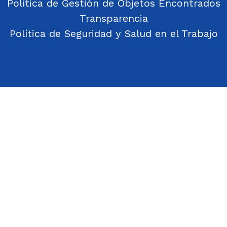
Política de Gestión de Objetos Encontrados
Transparencia
Política de Seguridad y Salud en el Trabajo