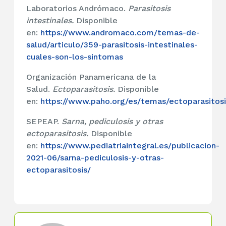
Laboratorios Andrómaco.
Parasitosis
intestinales.
Disponible
en:
https://www.andromaco.com/temas-de-
salud/articulo/359-parasitosis-intestinales-
cuales-son-los-sintomas
Organización Panamericana de la
Salud.
Ectoparasitosis.
Disponible
en:
https://www.paho.org/es/temas/ectoparasitosi
SEPEAP.
Sarna, pediculosis y otras
ectoparasitosis.
Disponible
en:
https://www.pediatriaintegral.es/publicacion-
2021-06/sarna-pediculosis-y-otras-
ectoparasitosis/