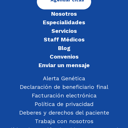
Nosotros
Especialidades
Servicios
Staff Médicos
Blog
Convenios
Enviar un mensaje
Alerta Genética
Declaración de beneficiario final
Facturación electrónica
Política de privacidad
Deberes y derechos del paciente
Trabaja con nosotros