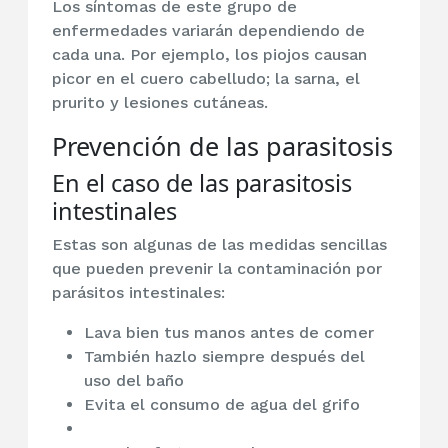
Los síntomas de este grupo de
enfermedades variarán dependiendo de
cada una. Por ejemplo, los piojos causan
picor en el cuero cabelludo; la sarna, el
prurito y lesiones cutáneas.
Prevención de las parasitosis
En el caso de las parasitosis
intestinales
Estas son algunas de las medidas sencillas
que pueden prevenir la contaminación por
parásitos intestinales:
Lava bien tus manos antes de comer
También hazlo siempre después del
uso del baño
Evita el consumo de agua del grifo