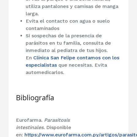
utiliza pantalones y camisas de manga
larga.
Evita el contacto con agua o suelo
contaminados
Si sospechas de la presencia de
parásitos en tu familia, consulta de
inmediato al pediatra de tus hijos.
En
Clínica San Felipe contamos con los
especialistas
que necesitas.
Evita
automedicarlos.
Bibliografía
Eurofarma.
Parasitosis
intestinales.
Disponible
en:
https://www.eurofarma.com.py/artigos/parasit