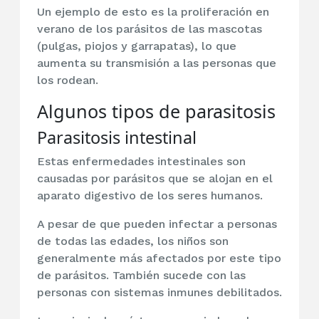
Un ejemplo de esto es la proliferación en
verano de los parásitos de las mascotas
(pulgas, piojos y garrapatas), lo que
aumenta su transmisión a las personas que
los rodean.
Algunos tipos de parasitosis
Parasitosis intestinal
Estas enfermedades intestinales son
causadas por parásitos que se alojan en el
aparato digestivo de los seres humanos.
A pesar de que pueden infectar a personas
de todas las edades, los niños son
generalmente más afectados por este tipo
de parásitos. También sucede con las
personas con sistemas inmunes debilitados.