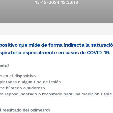
13-12-2024 12:30:19
positivo que mide de forma indirecta la saturació
spiratorio especialmente en casos de COVID-19.
enta?
 en el dispositivo.
pintadas o algún tipo de lesión.
ste húmedo o sudoroso.
 en reposo, sentado o recostado para una medición fiable
l resultado del oxímetro?