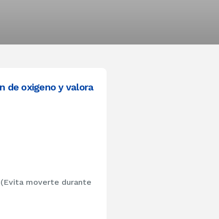
n de oxigeno y valora
 (Evita moverte durante