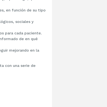
s, en función de su tipo
ógicos, sociales y
dos para cada paciente.
 informado de en qué
eguir mejorando en la
ta con una serie de