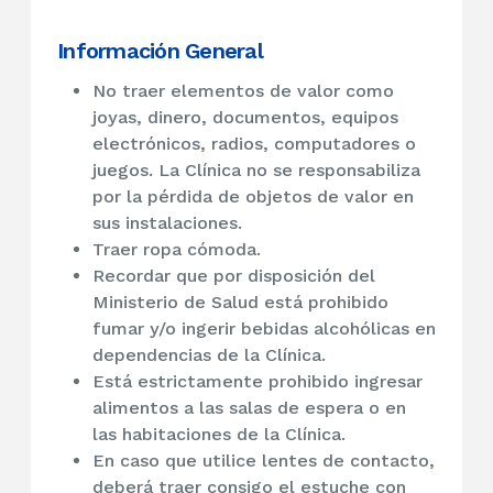
Información General
No traer elementos de valor como
joyas, dinero, documentos, equipos
electrónicos, radios, computadores o
juegos. La Clínica no se responsabiliza
por la pérdida de objetos de valor en
sus instalaciones.
Traer ropa cómoda.
Recordar que por disposición del
Ministerio de Salud está prohibido
fumar y/o ingerir bebidas alcohólicas en
dependencias de la Clínica.
Está estrictamente prohibido ingresar
alimentos a las salas de espera o en
las habitaciones de la Clínica.
En caso que utilice lentes de contacto,
deberá traer consigo el estuche con