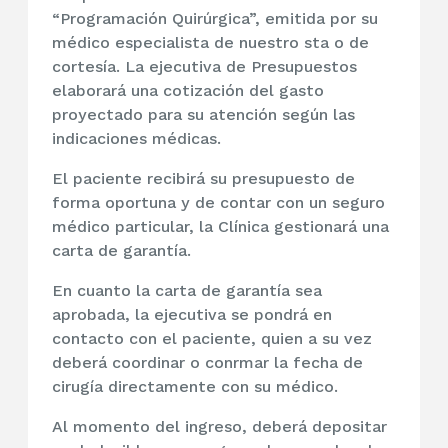
“Programación Quirúrgica”, emitida por su
médico especialista de nuestro sta o de
cortesía. La ejecutiva de Presupuestos
elaborará una cotización del gasto
proyectado para su atención según las
indicaciones médicas.
El paciente recibirá su presupuesto de
forma oportuna y de contar con un seguro
médico particular, la Clínica gestionará una
carta de garantía.
En cuanto la carta de garantía sea
aprobada, la ejecutiva se pondrá en
contacto con el paciente, quien a su vez
deberá coordinar o conrmar la fecha de
cirugía directamente con su médico.
Al momento del ingreso, deberá depositar