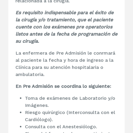
relacionada a la cirugía.
Es requisito indispensable para el éxito de
la cirugía y/o tratamiento, que el paciente
cuente con los exámenes pre operatorios
listos antes de la fecha de programación de
su cirugía.
La enfermera de Pre Admisión le conrmará
al paciente la fecha y hora de ingreso a la
Clínica para su atención hospitalaria o
ambulatoria.
En Pre Admisión se coordina lo siguiente:
Toma de exámenes de Laboratorio y/o
Imágenes.
Riesgo quirúrgico (Interconsulta con el
Cardiólogo).
Consulta con el Anestesiólogo.