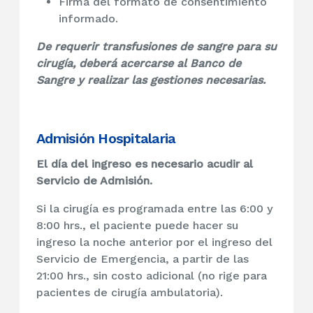
Firma del formato de consentimiento
informado.
De requerir transfusiones de sangre para su
cirugía, deberá acercarse al Banco de
Sangre y realizar las gestiones necesarias.
Admisión Hospitalaria
El día del ingreso es necesario acudir al
Servicio de Admisión.
Si la cirugía es programada entre las 6:00 y
8:00 hrs., el paciente puede hacer su
ingreso la noche anterior por el ingreso del
Servicio de Emergencia, a partir de las
21:00 hrs., sin costo adicional (no rige para
pacientes de cirugía ambulatoria).