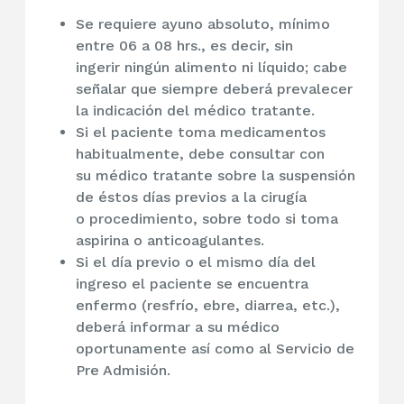
Se requiere ayuno absoluto, mínimo
entre 06 a 08 hrs., es decir, sin
ingerir ningún alimento ni líquido; cabe
señalar que siempre deberá prevalecer
la indicación del médico tratante.
Si el paciente toma medicamentos
habitualmente, debe consultar con
su médico tratante sobre la suspensión
de éstos días previos a la cirugía
o procedimiento, sobre todo si toma
aspirina o anticoagulantes.
Si el día previo o el mismo día del
ingreso el paciente se encuentra
enfermo (resfrío, ebre, diarrea, etc.),
deberá informar a su médico
oportunamente así como al Servicio de
Pre Admisión.