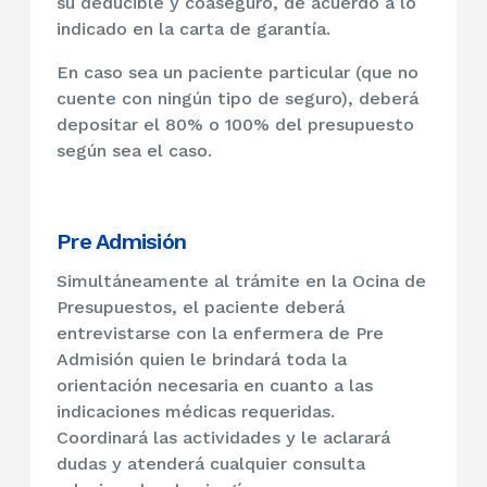
su deducible y coaseguro, de acuerdo a lo
indicado en la carta de garantía.
En caso sea un paciente particular (que no
cuente con ningún tipo de seguro), deberá
depositar el 80% o 100% del presupuesto
según sea el caso.
Pre Admisión
Simultáneamente al trámite en la Ocina de
Presupuestos, el paciente deberá
entrevistarse con la enfermera de Pre
Admisión quien le brindará toda la
orientación necesaria en cuanto a las
indicaciones médicas requeridas.
Coordinará las actividades y le aclarará
dudas y atenderá cualquier consulta