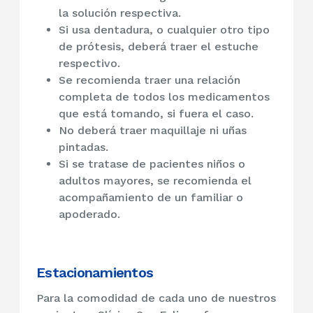
la solución respectiva.
Si usa dentadura, o cualquier otro tipo
de prótesis, deberá traer el estuche
respectivo.
Se recomienda traer una relación
completa de todos los medicamentos
que está tomando, si fuera el caso.
No deberá traer maquillaje ni uñas
pintadas.
Si se tratase de pacientes niños o
adultos mayores, se recomienda el
acompañamiento de un familiar o
apoderado.
Estacionamientos
Para la comodidad de cada uno de nuestros