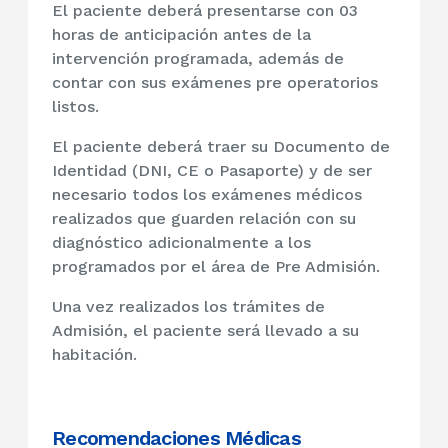
El paciente deberá presentarse con 03
horas de anticipación antes de la
intervención programada, además de
contar con sus exámenes pre operatorios
listos.
El paciente deberá traer su Documento de
Identidad (DNI, CE o Pasaporte) y de ser
necesario todos los exámenes médicos
realizados que guarden relación con su
diagnóstico adicionalmente a los
programados por el área de Pre Admisión.
Una vez realizados los trámites de
Admisión, el paciente será llevado a su
habitación.
Recomendaciones Médicas