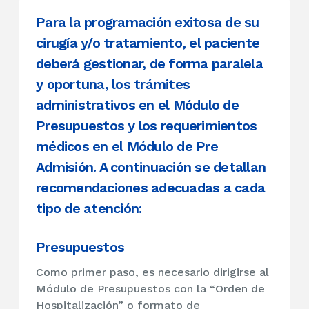
Para la programación exitosa de su
cirugía y/o tratamiento, el paciente
deberá gestionar, de forma paralela
y oportuna, los trámites
administrativos en el Módulo de
Presupuestos y los requerimientos
médicos en el Módulo de Pre
Admisión. A continuación se detallan
recomendaciones adecuadas a cada
tipo de atención:
Presupuestos
Como primer paso, es necesario dirigirse al
Módulo de Presupuestos con la “Orden de
Hospitalización” o formato de