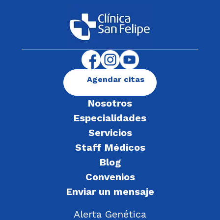
Agendar citas
Nosotros
Especialidades
Servicios
Staff Médicos
Blog
Convenios
Enviar un mensaje
Alerta Genética