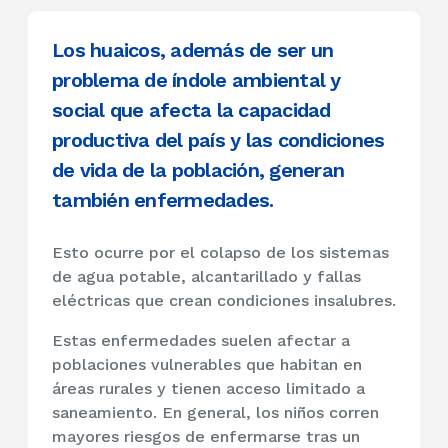
Los huaicos, además de ser un
problema de índole ambiental y
social que afecta la capacidad
productiva del país y las condiciones
de vida de la población, generan
también enfermedades.
Esto ocurre por el colapso de los sistemas
de agua potable, alcantarillado y fallas
eléctricas que crean condiciones insalubres.
Estas enfermedades suelen afectar a
poblaciones vulnerables que habitan en
áreas rurales y tienen acceso limitado a
saneamiento. En general, los niños corren
mayores riesgos de enfermarse tras un