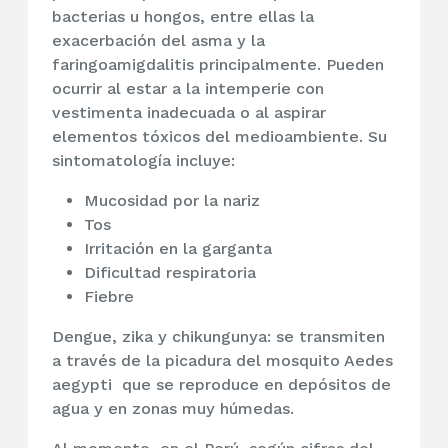
bacterias u hongos, entre ellas la
exacerbación del asma y la
faringoamigdalitis
principalmente
. Pueden
ocurrir al estar a la intemperie con
vestimenta inadecuada o al aspirar
elementos tóxicos del medioambiente. Su
sintomatología incluye:
Mucosidad por la nariz
Tos
Irritación en la garganta
Dificultad respiratoria
Fiebre
Dengue, zika y chikungunya:
se transmiten
a través de la picadura
del mosquito Aedes
aegypti
que se reproduce en depósitos de
agua y en zonas muy húmedas.