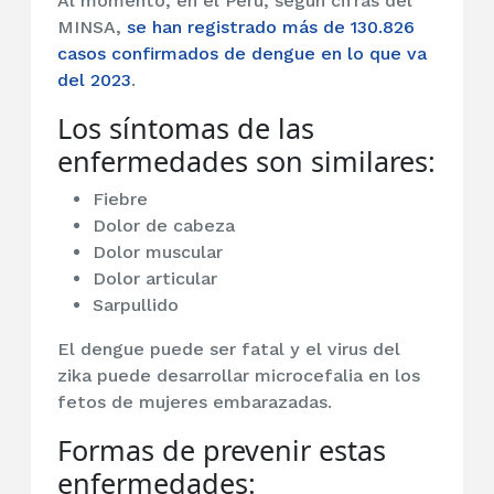
Al momento, en el Perú, según cifras del
MINSA,
se han registrado más de 130.826
casos confirmados de dengue en lo que va
del 2023
.
Los síntomas de las
enfermedades son similares:
Fiebre
Dolor de cabeza
Dolor muscular
Dolor articular
Sarpullido
El dengue puede ser fatal y el virus del
zika puede desarrollar microcefalia en los
fetos de mujeres embarazadas.
Formas de prevenir estas
enfermedades: