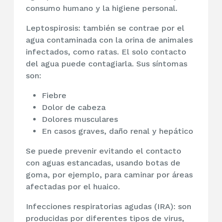
consumo humano y la higiene personal.
Leptospirosis:
también se contrae por el
agua contaminada con la orina de animales
infectados, como ratas. El solo contacto
del agua puede contagiarla. Sus síntomas
son:
Fiebre
Dolor de cabeza
Dolores musculares
En casos graves, daño renal y hepático
Se puede prevenir evitando el contacto
con aguas estancadas, usando botas de
goma, por ejemplo, para caminar por áreas
afectadas por el huaico.
Infecciones respiratorias agudas (IRA):
son
producidas por diferentes tipos de virus,