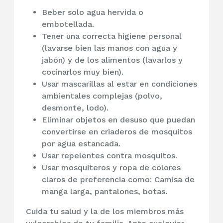
Beber solo agua hervida o
embotellada.
Tener una correcta higiene personal
(lavarse bien las manos con agua y
jabón) y de los alimentos (lavarlos y
cocinarlos muy bien).
Usar mascarillas al estar en condiciones
ambientales complejas (polvo,
desmonte, lodo).
Eliminar objetos en desuso que puedan
convertirse en criaderos de mosquitos
por agua estancada.
Usar repelentes contra mosquitos.
Usar mosquiteros y ropa de colores
claros de preferencia como: Camisa de
manga larga, pantalones, botas.
Cuida tu salud y la de los miembros más