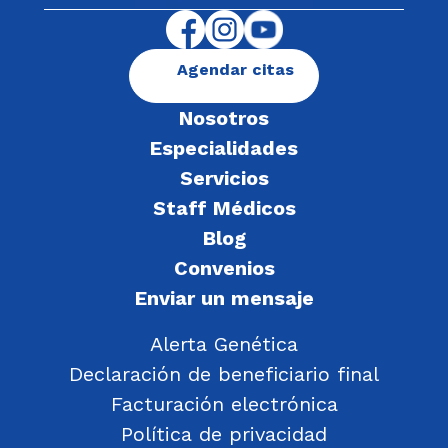
Agendar citas
Nosotros
Especialidades
Servicios
Staff Médicos
Blog
Convenios
Enviar un mensaje
Alerta Genética
Declaración de beneficiario final
Facturación electrónica
Política de privacidad