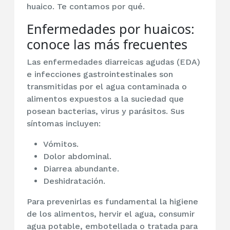
huaico. Te contamos por qué.
Enfermedades por huaicos:
conoce las más frecuentes
Las enfermedades diarreicas
agudas
(EDA)
e infecciones gastrointestinales
son
transmitidas por el agua contaminada o
alimentos expuestos a la suciedad que
posean bacterias, virus y parásitos. Sus
síntomas incluyen:
Vómitos.
Dolor abdominal.
Diarrea abundante.
Deshidratación.
Para prevenirlas es fundamental la higiene
de los alimentos, hervir el agua, consumir
agua potable, embotellada o tratada para