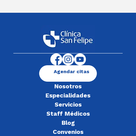
Agendar citas
Nosotros
Especialidades
Servicios
Staff Médicos
Blog
Convenios