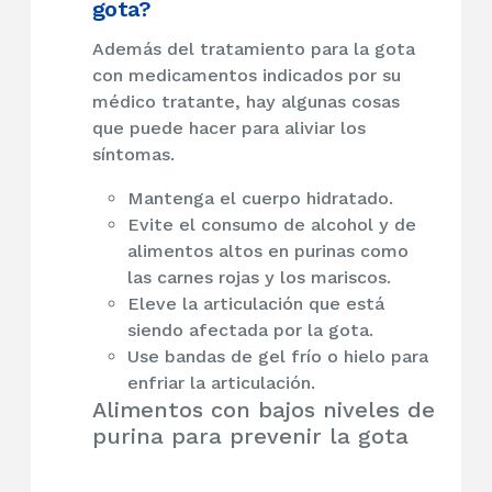
gota?
Además del tratamiento para la gota
con medicamentos indicados por su
médico tratante, hay algunas cosas
que puede hacer para aliviar los
síntomas.
Mantenga el cuerpo hidratado.
Evite el consumo de alcohol y de
alimentos altos en purinas como
las carnes rojas y los mariscos.
Eleve la articulación que está
siendo afectada por la gota.
Use bandas de gel frío o hielo para
enfriar la articulación.
Alimentos con bajos niveles de
purina para prevenir la gota