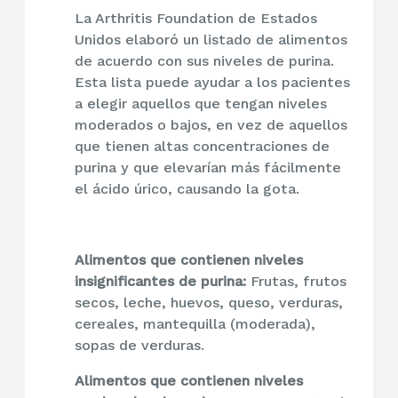
La Arthritis Foundation de Estados
Unidos elaboró un listado de alimentos
de acuerdo con sus niveles de purina.
Esta lista puede ayudar a los pacientes
a elegir aquellos que tengan niveles
moderados o bajos, en vez de aquellos
que tienen altas concentraciones de
purina y que elevarían más fácilmente
el ácido úrico, causando la gota.
Alimentos que contienen niveles
insignificantes de purina:
Frutas, frutos
secos, leche, huevos, queso, verduras,
cereales, mantequilla (moderada),
sopas de verduras.
Alimentos que contienen niveles