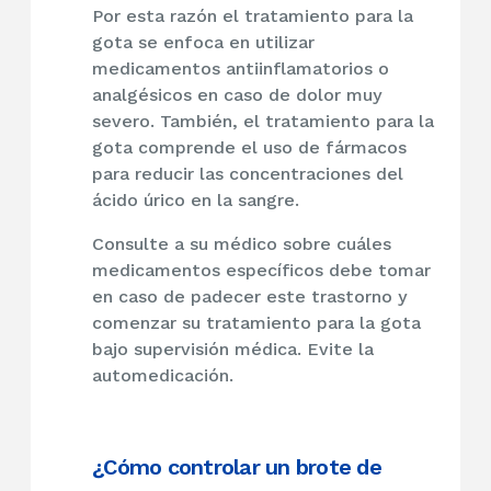
Por esta razón el tratamiento para la
gota se enfoca en utilizar
medicamentos antiinflamatorios o
analgésicos en caso de dolor muy
severo. También, el tratamiento para la
gota comprende el uso de fármacos
para reducir las concentraciones del
ácido úrico en la sangre.
Consulte a su médico sobre cuáles
medicamentos específicos debe tomar
en caso de padecer este trastorno y
comenzar su tratamiento para la gota
bajo supervisión médica. Evite la
automedicación.
¿Cómo controlar un brote de