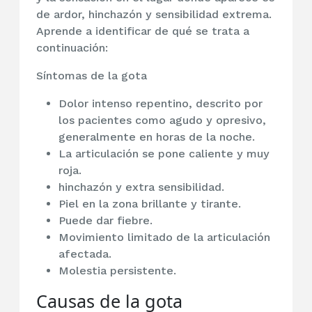
de ardor, hinchazón y sensibilidad extrema.
Aprende a identificar de qué se trata a
continuación:
Síntomas de la gota
Dolor intenso repentino, descrito por
los pacientes como agudo y opresivo,
generalmente en horas de la noche.
La articulación se pone caliente y muy
roja.
hinchazón y extra sensibilidad.
Piel en la zona brillante y tirante.
Puede dar fiebre.
Movimiento limitado de la articulación
afectada.
Molestia persistente.
Causas de la gota