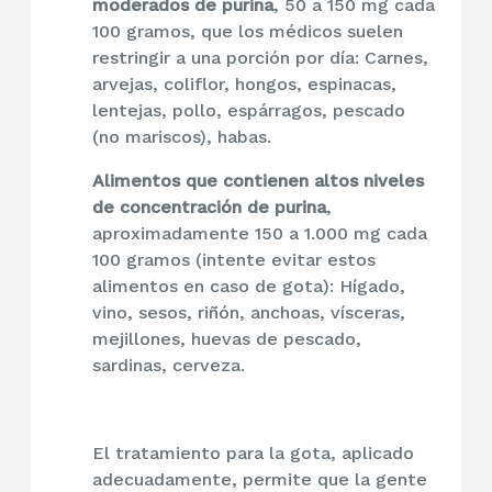
moderados de purina
, 50 a 150 mg cada
100 gramos, que los médicos suelen
restringir a una porción por día: Carnes,
arvejas, coliflor, hongos, espinacas,
lentejas, pollo, espárragos, pescado
(no mariscos), habas.
Alimentos que contienen altos niveles
de concentración de purina
,
aproximadamente 150 a 1.000 mg cada
100 gramos (intente evitar estos
alimentos en caso de gota): Hígado,
vino, sesos, riñón, anchoas, vísceras,
mejillones, huevas de pescado,
sardinas, cerveza.
El tratamiento para la gota, aplicado
adecuadamente, permite que la gente