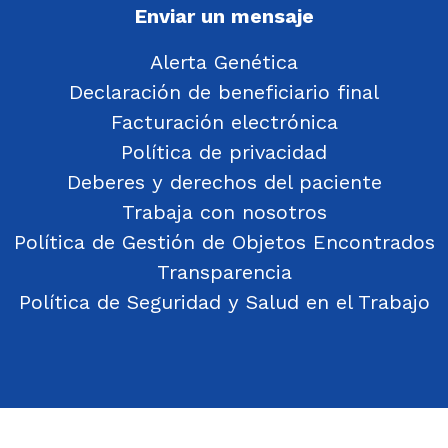
Enviar un mensaje
Alerta Genética
Declaración de beneficiario final
Facturación electrónica
Política de privacidad
Deberes y derechos del paciente
Trabaja con nosotros
Política de Gestión de Objetos Encontrados
Transparencia
Política de Seguridad y Salud en el Trabajo