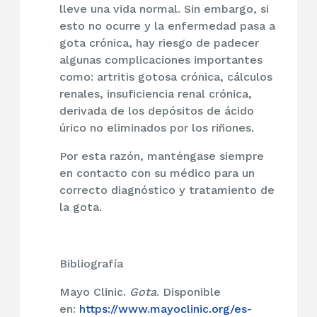
lleve una vida normal. Sin embargo, si
esto no ocurre y la enfermedad pasa a
gota crónica, hay riesgo de padecer
algunas complicaciones importantes
como: artritis gotosa crónica, cálculos
renales, insuficiencia renal crónica,
derivada de los depósitos de ácido
úrico no eliminados por los riñones.
Por esta razón, manténgase siempre
en contacto con su médico para un
correcto diagnóstico y tratamiento de
la gota.
Bibliografía
Mayo Clinic.
Gota
. Disponible
en:
https://www.mayoclinic.org/es-