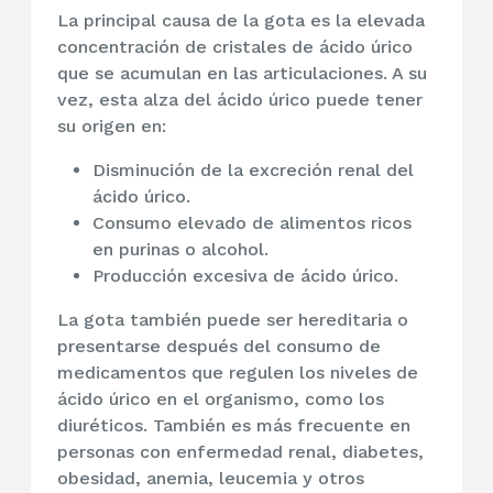
La principal causa de la gota es la elevada
concentración de cristales de ácido úrico
que se acumulan en las articulaciones. A su
vez, esta alza del ácido úrico puede tener
su origen en:
Disminución de la excreción renal del
ácido úrico.
Consumo elevado de alimentos ricos
en purinas o alcohol.
Producción excesiva de ácido úrico.
La gota también puede ser hereditaria o
presentarse después del consumo de
medicamentos que regulen los niveles de
ácido úrico en el organismo, como los
diuréticos. También es más frecuente en
personas con enfermedad renal, diabetes,
obesidad, anemia, leucemia y otros