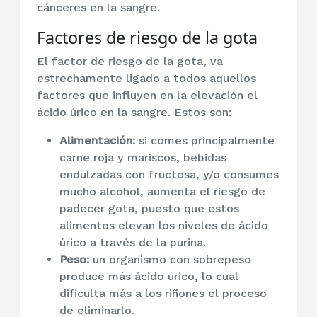
cánceres en la sangre.
Factores de riesgo de la gota
El factor de riesgo de la gota, va
estrechamente ligado a todos aquellos
factores que influyen en la elevación el
ácido úrico en la sangre. Estos son:
Alimentación:
si comes principalmente
carne roja y mariscos, bebidas
endulzadas con fructosa, y/o consumes
mucho alcohol, aumenta el riesgo de
padecer gota, puesto que estos
alimentos elevan los niveles de ácido
úrico a través de la purina.
Peso:
un organismo con sobrepeso
produce más ácido úrico, lo cual
dificulta más a los riñones el proceso
de eliminarlo.