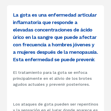
La gota es una enfermedad articular
inflamatoria que responde a
elevadas concentraciones de ácido
úrico en la sangre que puede afectar
con frecuencia a hombres jóvenes y
a mujeres después de la menopausia.
Esta enfermedad se puede prevenir.
El tratamiento para la gota se enfoca
principalmente en el alivio de los brotes
agudos actuales y prevenir posteriores.
Los ataques de gota pueden ser repentinos
y la sensación en el lugar donde aparece es