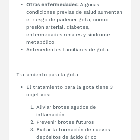
Otras enfermedades:
Algunas
condiciones previas de salud aumentan
el riesgo de padecer gota, como:
presión arterial, diabetes,
enfermedades renales y síndrome
metabólico.
Antecedentes familiares de gota.
Tratamiento para la gota
El tratamiento para la gota tiene 3
objetivos:
Aliviar brotes agudos de
inflamación
Prevenir brotes futuros
Evitar la formación de nuevos
depósitos de ácido úrico