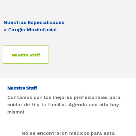
Nuestras Especialidades
> Cirugía Maxilofacial
Nuestro Staff
Nuestro Staff
Contamos con los mejores profesionales para
cuidar de ti y tu familia. ¡Agenda una cita hoy
mismo!
No se encontraron médicos para esta