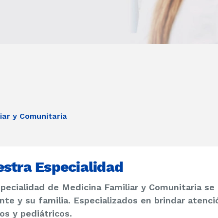
iar y Comunitaria
stra Especialidad
pecialidad de Medicina Familiar y Comunitaria se 
nte y su familia. Especializados en brindar atenc
os y pediátricos.