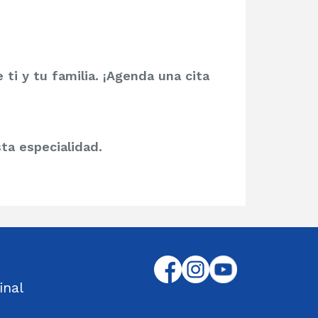
ti y tu familia. ¡Agenda una cita
ta especialidad.
inal