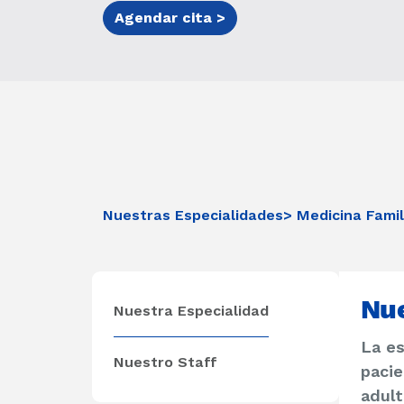
Agendar cita >
Nuestras Especialidades
> Medicina Famil
Nue
Nuestra Especialidad
La es
Nuestro Staff
pacie
adult