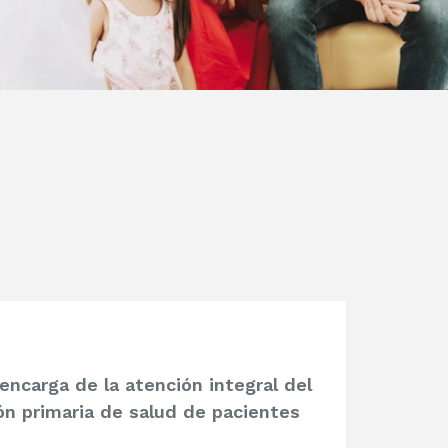
encarga de la atención integral del
ión primaria de salud de pacientes