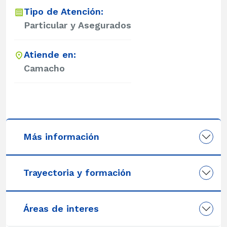
Tipo de Atención:
Particular y Asegurados
Atiende en:
Camacho
Más información
Trayectoria y formación
Áreas de interes