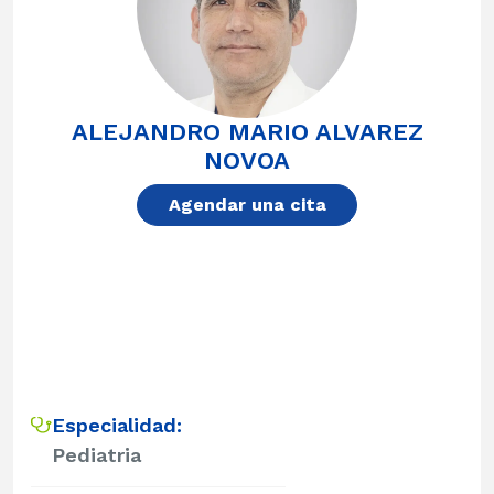
ALEJANDRO MARIO ALVAREZ
NOVOA
Agendar una cita
Especialidad:
Pediatria