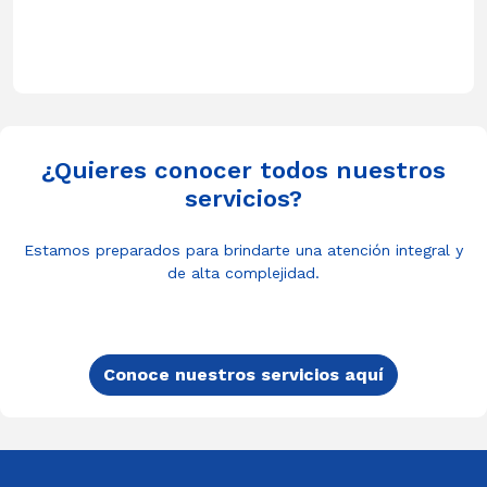
¿Quieres conocer todos nuestros
servicios?
Estamos preparados para brindarte una atención integral y
de alta complejidad.
Conoce nuestros servicios aquí