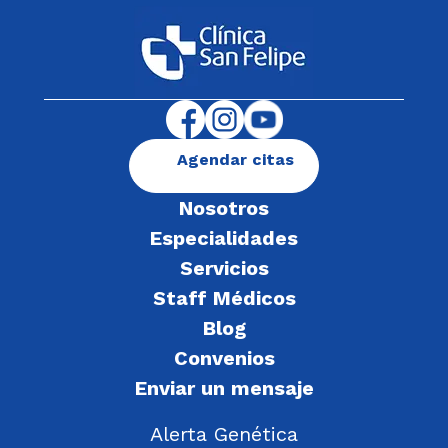
Agendar citas
Nosotros
Especialidades
Servicios
Staff Médicos
Blog
Convenios
Enviar un mensaje
Alerta Genética