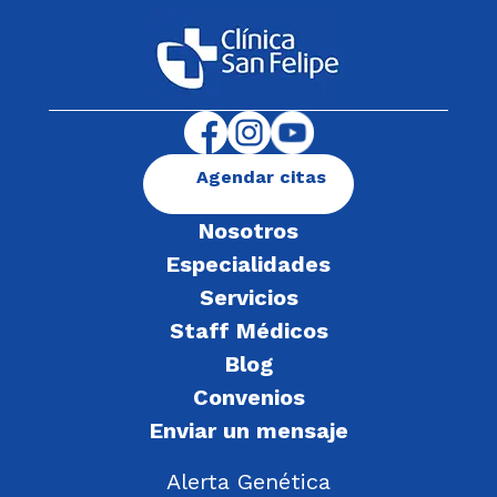
Agendar citas
Nosotros
Especialidades
Servicios
Staff Médicos
Blog
Convenios
Enviar un mensaje
Alerta Genética