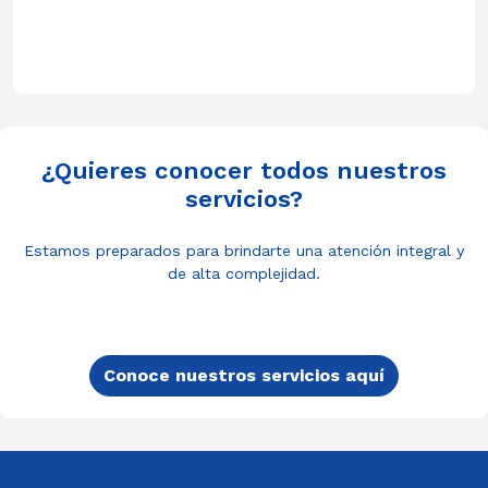
¿Quieres conocer todos nuestros
servicios?
Estamos preparados para brindarte una atención integral y
de alta complejidad.
Conoce nuestros servicios aquí