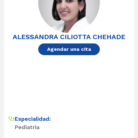
ALESSANDRA CILIOTTA CHEHADE
Agendar una cita
Especialidad:
Pediatria