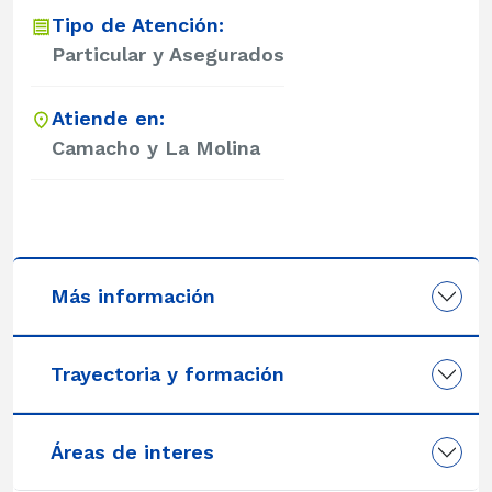
Tipo de Atención:
Particular y Asegurados
Atiende en:
Camacho y La Molina
Más información
Trayectoria y formación
Áreas de interes