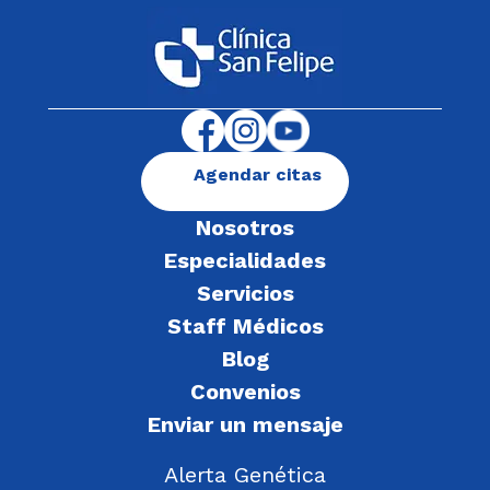
Agendar citas
Nosotros
Especialidades
Servicios
Staff Médicos
Blog
Convenios
Enviar un mensaje
Alerta Genética