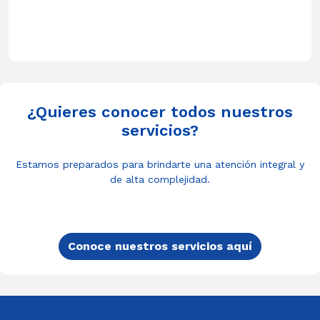
¿Quieres conocer todos nuestros
servicios?
Estamos preparados para brindarte una atención integral y
de alta complejidad.
Conoce nuestros servicios aquí