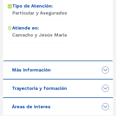
Tipo de Atención:
Particular y Asegurados
Atiende en:
Camacho y Jesús Maria
Más información
Trayectoria y formación
Áreas de interes