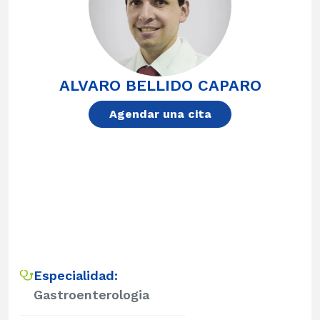
ALVARO BELLIDO CAPARO
Agendar una cita
Especialidad:
Gastroenterologia