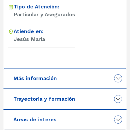
Tipo de Atención:
Particular y Asegurados
Atiende en:
Jesús Maria
Más información
Trayectoria y formación
Áreas de interes