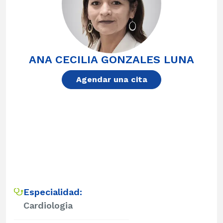
ANA CECILIA GONZALES LUNA
Agendar una cita
Especialidad:
Cardiologia