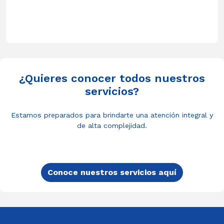
¿Quieres conocer todos nuestros
servicios?
Estamos preparados para brindarte una atención integral y
de alta complejidad.
Conoce nuestros servicios aquí