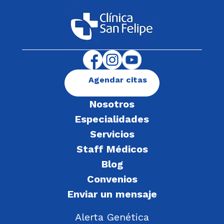
Agendar citas
Nosotros
Especialidades
Servicios
Staff Médicos
Blog
Convenios
Enviar un mensaje
Alerta Genética