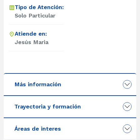
Tipo de Atención:
Solo Particular
Atiende en:
Jesús Maria
Más información
Trayectoria y formación
Áreas de interes