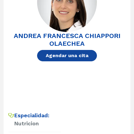
ANDREA FRANCESCA CHIAPPORI
OLAECHEA
Agendar una cita
Especialidad:
Nutricion