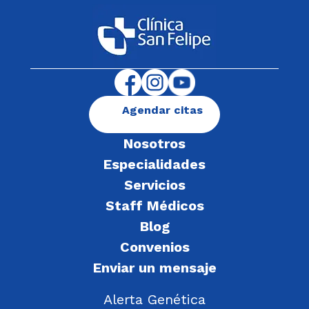
Agendar citas
Nosotros
Especialidades
Servicios
Staff Médicos
Blog
Convenios
Enviar un mensaje
Alerta Genética