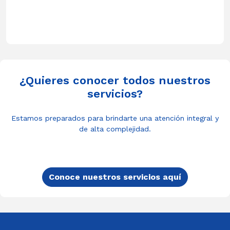
¿Quieres conocer todos nuestros
servicios?
Estamos preparados para brindarte una atención integral y
de alta complejidad.
Conoce nuestros servicios aquí