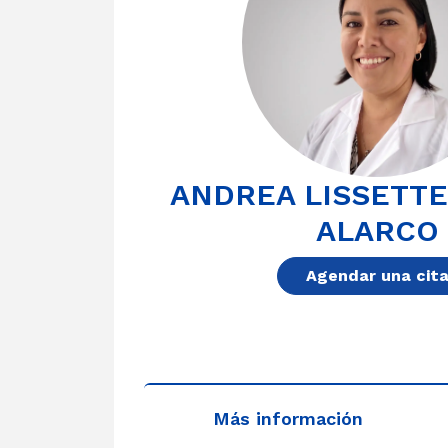
ANDREA LISSETT
ALARCO
Agendar una cit
Más información