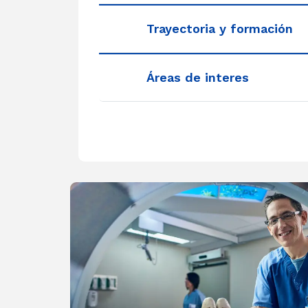
Trayectoria y formación
Áreas de interes