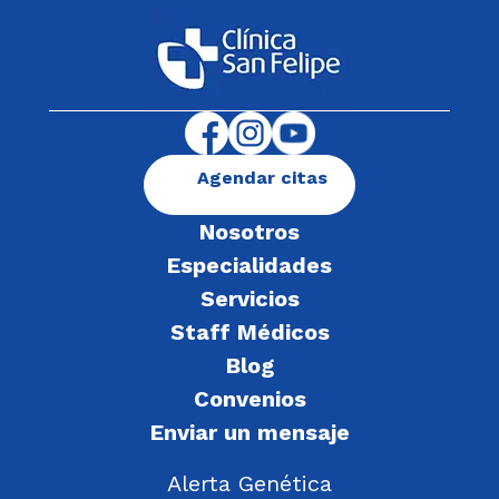
Agendar citas
Nosotros
Especialidades
Servicios
Staff Médicos
Blog
Convenios
Enviar un mensaje
Alerta Genética