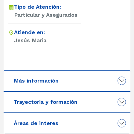
Tipo de Atención:
Particular y Asegurados
Atiende en:
Jesús Maria
Más información
Trayectoria y formación
Áreas de interes