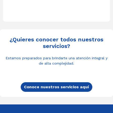
¿Quieres conocer todos nuestros
servicios?
Estamos preparados para brindarte una atención integral y
de alta complejidad.
Conoce nuestros servicios aquí