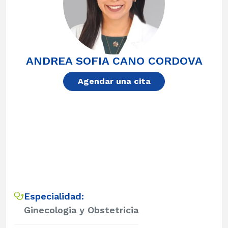
ANDREA SOFIA CANO CORDOVA
Agendar una cita
Especialidad:
Ginecologia y Obstetricia