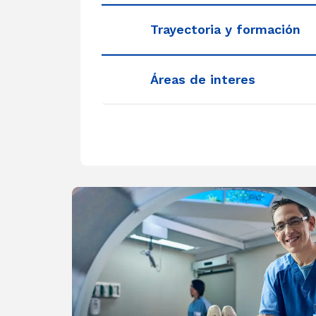
Trayectoria y formación
Áreas de interes