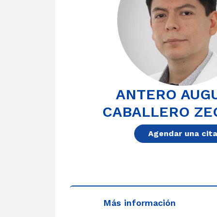
ANTERO AUG
CABALLERO ZE
Agendar una cit
Más información