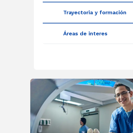
Trayectoria y formación
Áreas de interes