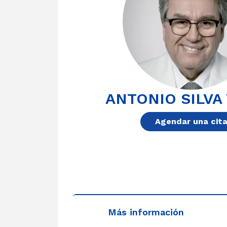
ANTONIO SILVA
Agendar una cit
Más información