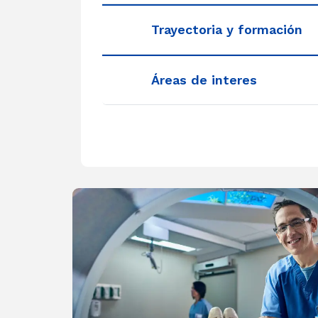
Trayectoria y formación
Áreas de interes