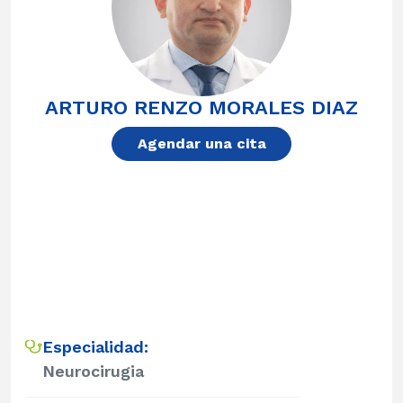
ARTURO RENZO MORALES DIAZ
Agendar una cita
Especialidad:
Neurocirugia