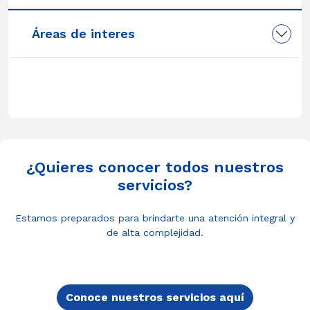
Áreas de interes
¿Quieres conocer todos nuestros
servicios?
Estamos preparados para brindarte una atención integral y
de alta complejidad.
Conoce nuestros servicios aquí