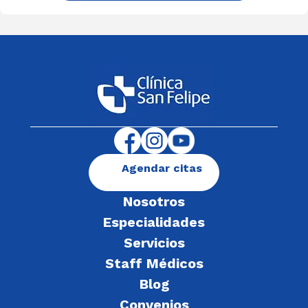
Agendar citas
Nosotros
Especialidades
Servicios
Staff Médicos
Blog
Convenios