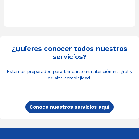
¿Quieres conocer todos nuestros
servicios?
Estamos preparados para brindarte una atención integral y
de alta complejidad.
Conoce nuestros servicios aquí