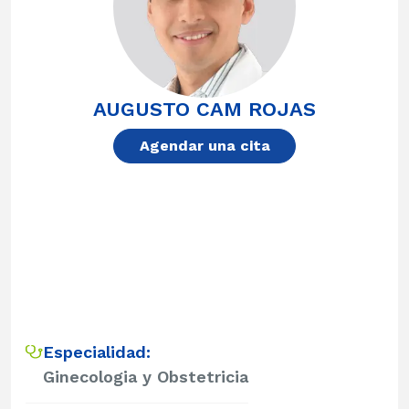
AUGUSTO CAM ROJAS
Agendar una cita
Especialidad:
Ginecologia y Obstetricia