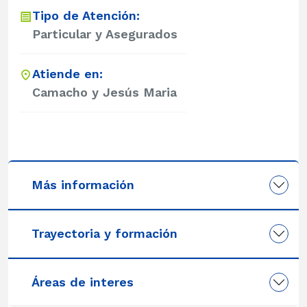
Tipo de Atención:
Particular y Asegurados
Atiende en:
Camacho y Jesús Maria
Más información
Trayectoria y formación
Áreas de interes