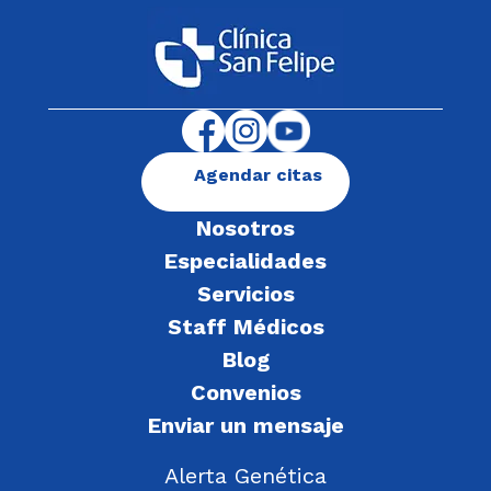
Agendar citas
Nosotros
Especialidades
Servicios
Staff Médicos
Blog
Convenios
Enviar un mensaje
Alerta Genética