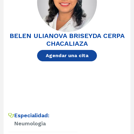
BELEN ULIANOVA BRISEYDA CERPA
CHACALIAZA
Agendar una cita
Especialidad:
Neumologia