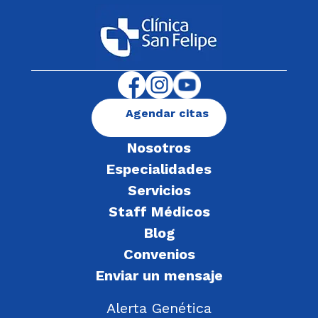
Agendar citas
Nosotros
Especialidades
Servicios
Staff Médicos
Blog
Convenios
Enviar un mensaje
Alerta Genética