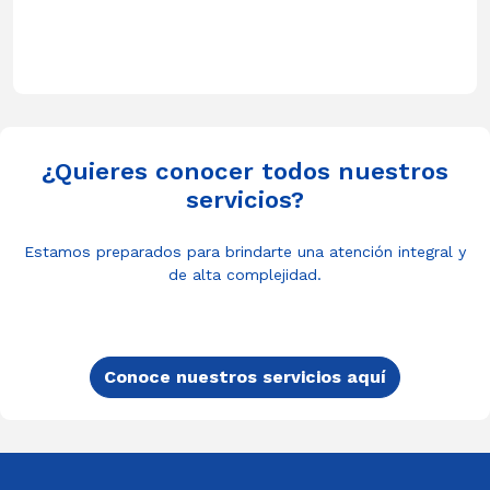
¿Quieres conocer todos nuestros
servicios?
Estamos preparados para brindarte una atención integral y
de alta complejidad.
Conoce nuestros servicios aquí