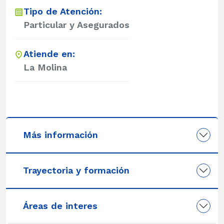
Tipo de Atención:
Particular y Asegurados
Atiende en:
La Molina
Más información
Trayectoria y formación
Áreas de interes