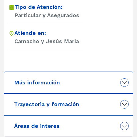
Tipo de Atención:
Particular y Asegurados
Atiende en:
Camacho y Jesús Maria
Más información
Trayectoria y formación
Áreas de interes