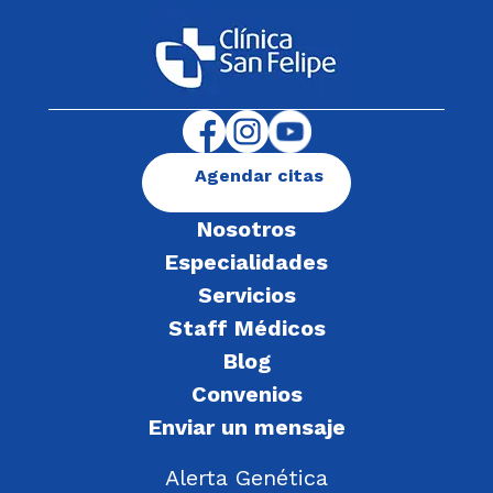
Agendar citas
Nosotros
Especialidades
Servicios
Staff Médicos
Blog
Convenios
Enviar un mensaje
Alerta Genética