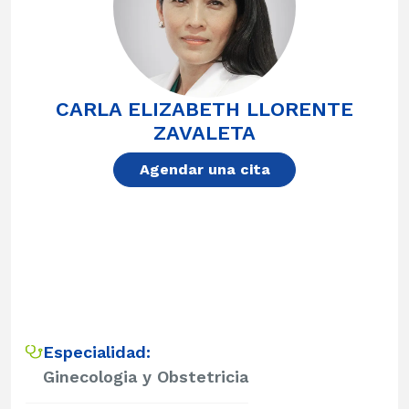
CARLA ELIZABETH LLORENTE
ZAVALETA
Agendar una cita
Especialidad:
Ginecologia y Obstetricia