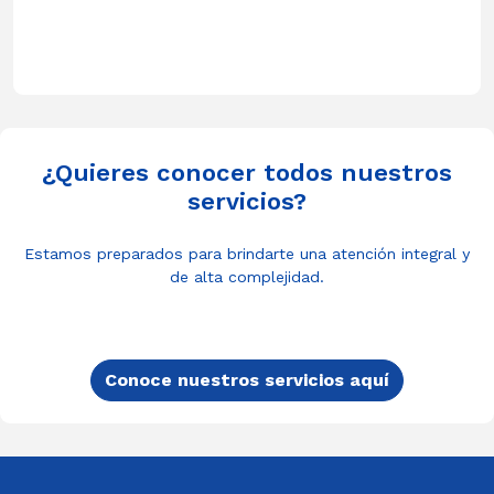
¿Quieres conocer todos nuestros
servicios?
Estamos preparados para brindarte una atención integral y
de alta complejidad.
Conoce nuestros servicios aquí