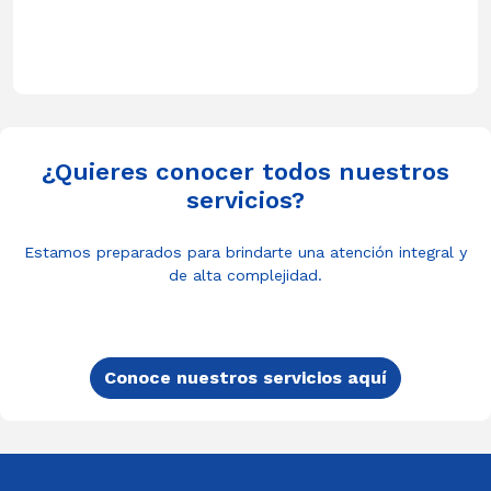
¿Quieres conocer todos nuestros
servicios?
Estamos preparados para brindarte una atención integral y
de alta complejidad.
Conoce nuestros servicios aquí