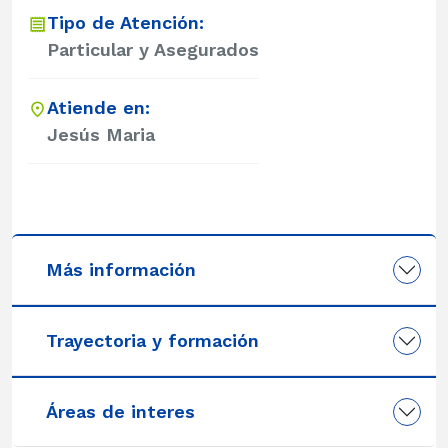
Tipo de Atención:
Particular y Asegurados
Atiende en:
Jesús Maria
Más información
Trayectoria y formación
Áreas de interes