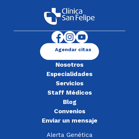
Agendar citas
Nosotros
Especialidades
Servicios
Staff Médicos
Blog
Convenios
Enviar un mensaje
Alerta Genética