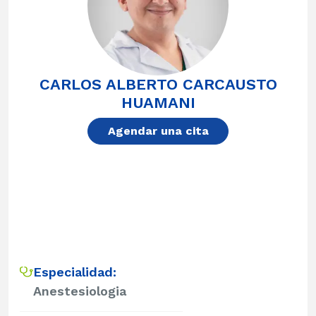
CARLOS ALBERTO CARCAUSTO
HUAMANI
Agendar una cita
Especialidad:
Anestesiologia