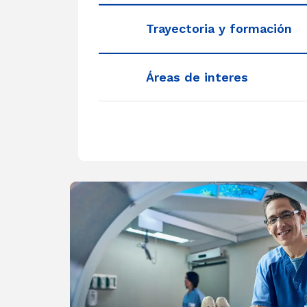
Trayectoria y formación
Áreas de interes