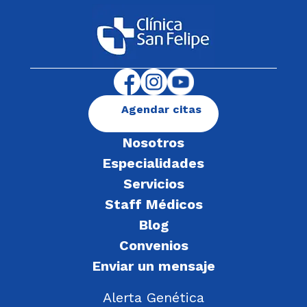
Agendar citas
Nosotros
Especialidades
Servicios
Staff Médicos
Blog
Convenios
Enviar un mensaje
Alerta Genética