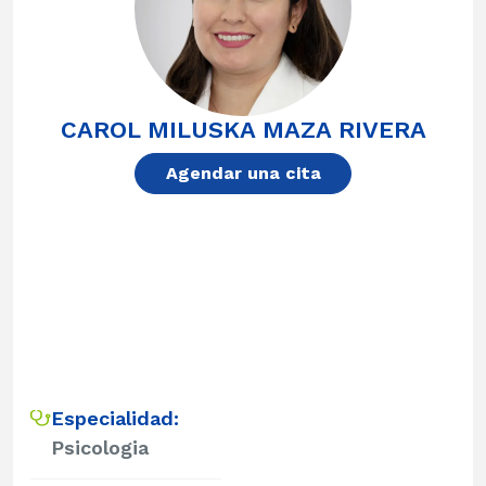
CAROL MILUSKA MAZA RIVERA
Agendar una cita
Especialidad:
Psicologia