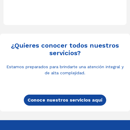
¿Quieres conocer todos nuestros
servicios?
Estamos preparados para brindarte una atención integral y
de alta complejidad.
Conoce nuestros servicios aquí