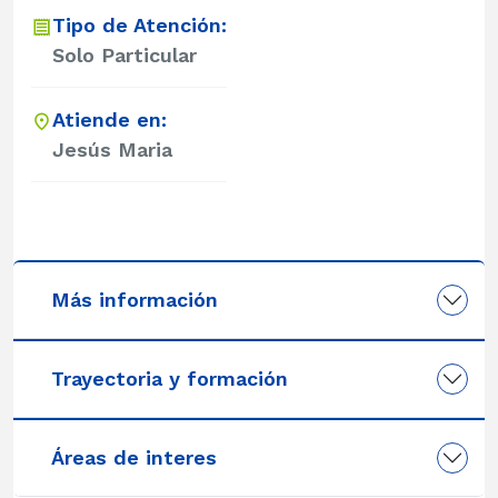
Tipo de Atención:
Solo Particular
Atiende en:
Jesús Maria
Más información
Trayectoria y formación
Áreas de interes